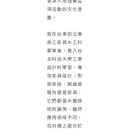
更深入地理解這
項活動的文化意
義。
我在台東的公東
高工家具木工科
畢業後，進入台
北科技大學工業
設計科學習，專
攻家具設計。對
我來說，無論是
龍舟還是家具，
它們都是木藝技
術的展現。雖然
應用領域不同，
但共通之處在於