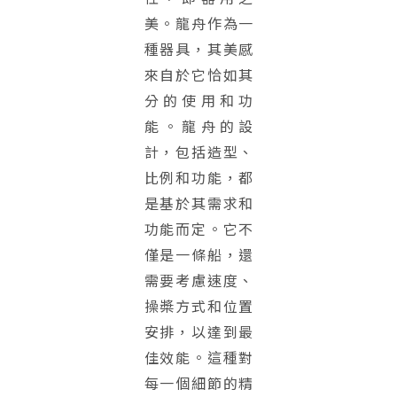
美。龍舟作為一
種器具，其美感
來自於它恰如其
分的使用和功
能。龍舟的設
計，包括造型、
比例和功能，都
是基於其需求和
功能而定。它不
僅是一條船，還
需要考慮速度、
操槳方式和位置
安排，以達到最
佳效能。這種對
每一個細節的精