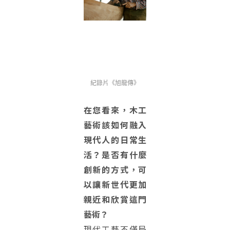
紀錄片​​​​​​《旭龍傳》
在您看來，木工
藝術該如何融入
現代人的日常生
活？是否有什麼
創新的方式，可
以讓新世代更加
親近和欣賞這門
藝術？
現代工藝不僅局