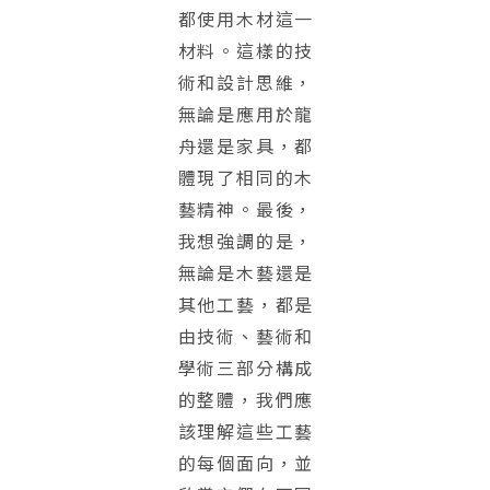
都使用木材這一
材料。這樣的技
術和設計思維，
無論是應用於龍
舟還是家具，都
體現了相同的木
藝精神。最後，
我想強調的是，
無論是木藝還是
其他工藝，都是
由技術、藝術和
學術三部分構成
的整體，我們應
該理解這些工藝
的每個面向，並