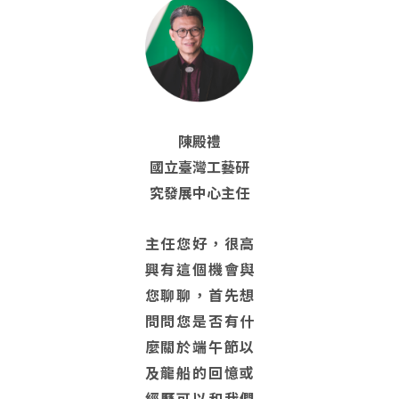
陳殿禮
國立臺灣工藝研
究發展中心主任
主任您好，很高
興有這個機會與
您聊聊，首先想
問問您是否有什
麼關於端午節以
及龍船的回憶或
經歷可以和我們