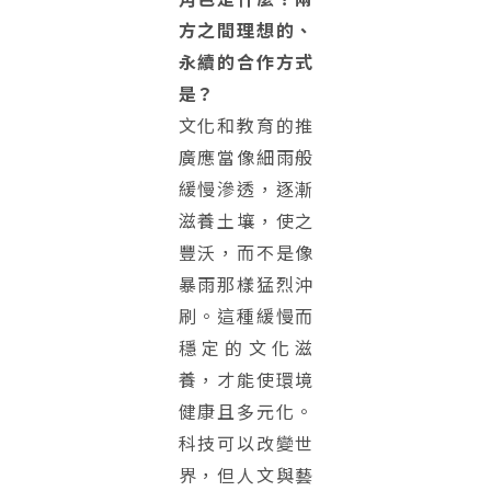
方之間理想的、
永續的合作方式
是？
文化和教育的推
廣應當像細雨般
緩慢滲透，逐漸
滋養土壤，使之
豐沃，而不是像
暴雨那樣猛烈沖
刷。這種緩慢而
穩定的文化滋
養，才能使環境
健康且多元化。
科技可以改變世
界，但人文與藝