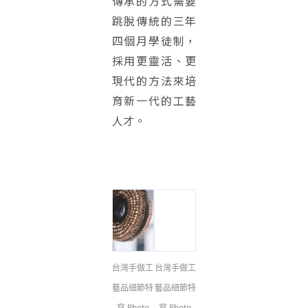
傳承的方式需要
跳脫傳統的三年
四個月學徒制，
採用更靈活、更
現代的方法來培
育新一代的工藝
人才。
台灣手做工
台灣手做工
藝品細節特
藝品細節特
寫 Photo
寫 Photo