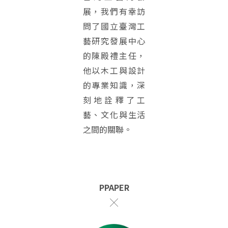
展，我們有幸訪
問了國立臺灣工
藝研究發展中心
的陳殿禮主任，
他以木工與設計
的專業知識，深
刻地詮釋了工
藝、文化與生活
之間的關聯。
PPAPER
╳