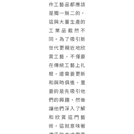
件工藝品都應該
是獨一無二的，
這與大量生產的
工業品截然不
同。為了吸引新
世代更親近地欣
賞工藝，不僅要
在傳統工藝上扎
根，還需要更新
和與時俱進，重
要的是先吸引他
們的興趣，然後
讓他們深入了解
和欣賞這門藝
術，這就意味著