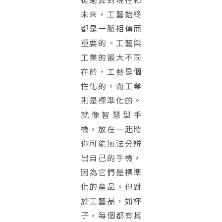
未來，工藝始終
都是一脈相傳而
重要的。工藝與
工業的最大不同
在於，工藝是個
性化的，而工業
則是標準化的。
就像智慧型手
機，放在一起時
你可能無法分辨
出自己的手機，
因為它們是標準
化的產品。但對
於工藝品，如杯
子，每個都有其