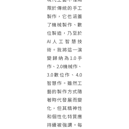
限於傳統的手工
製作，它也涵蓋
了機械製作、數
位製造，乃至於
AI人工智慧技
術。我將這一演
變歸納為1.0手
作、2.0機械作、
3.0數位作、4.0
智慧作。雖然工
藝的製作方式隨
著時代發展而變
化，但其精神性
和個性化特質應
持續被強調。每