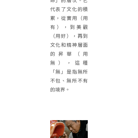
命」的層次。它
代表了文化的積
累，從實用（用
有），到美觀
（用好），再到
文化和精神層面
的昇華（用
無），這種
「無」是指無所
不包、無所不有
的境界。