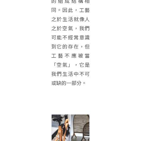
的組成結構相
同。因此，工藝
之於生活就像人
之於空氣，我們
可能不經常意識
到它的存在，但
工藝不應被當
「空氣」，它是
我們生活中不可
或缺的一部分。