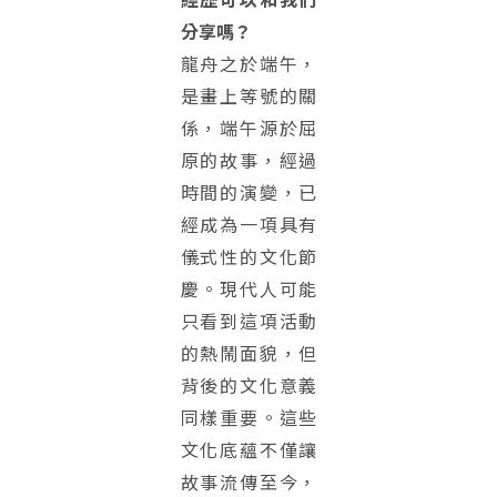
分享嗎？
龍舟之於端午，
是畫上等號的關
係，端午源於屈
原的故事，經過
時間的演變，已
經成為一項具有
儀式性的文化節
慶。現代人可能
只看到這項活動
的熱鬧面貌，但
背後的文化意義
同樣重要。這些
文化底蘊不僅讓
故事流傳至今，