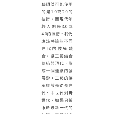
藝師傅可能使用
的是1.0或2.0的
技術，而現代年
輕人則是3.0或
4.0的技術。我們
應該將這些不同
世代的技術融
合，讓工藝結合
傳統與現代，形
成一個連續的發
展鏈。工藝的傳
承應該是從長世
代、中世代到青
世代，如果只著
眼於最新一代的