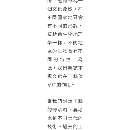
同。龍舟作為一
個文化象徵，在
不同國家地區會
有不同的形態，
這就像生物地理
學一樣，不同地
區的生物會有不
同的特性。為
此，我們應該重
視文化在工藝傳
承中的作用。
當我們討論工藝
的傳承時，要考
慮到不同世代的
技術。過去的工