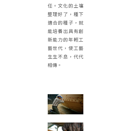
任。文化的土壤
整理好了，種下
適合的種子，就
能培養出具有創
新能力的年輕工
藝世代，使工藝
生生不息，代代
相傳。