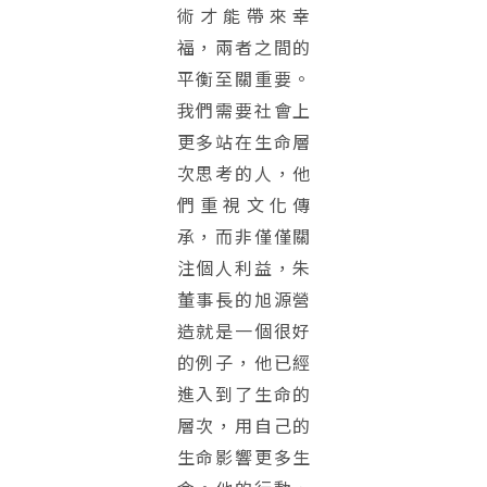
術才能帶來幸
福，兩者之間的
平衡至關重要。
我們需要社會上
更多站在生命層
次思考的人，他
們重視文化傳
承，而非僅僅關
注個人利益，朱
董事長的旭源營
造就是一個很好
的例子，他已經
進入到了生命的
層次，用自己的
生命影響更多生