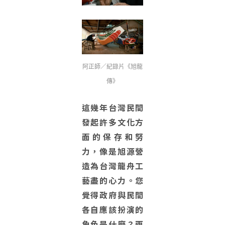
阿正師／紀錄片​​​​​​《旭龍
傳》
這幾年台灣民間
發起許多文化方
面的保存和努
力，像是旭源營
造為台灣龍舟工
藝盡的心力。您
覺得政府與民間
各自應該扮演的
角色是什麼？兩