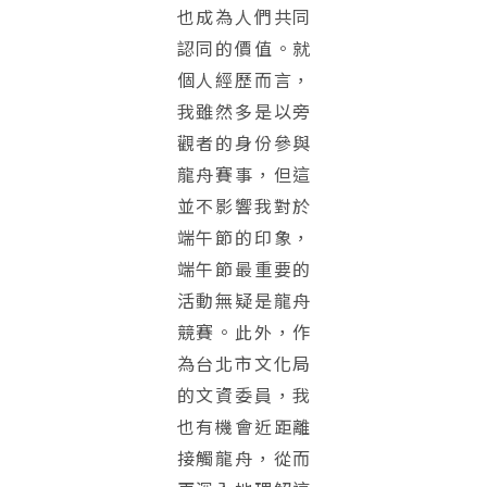
也成為人們共同
認同的價值。就
個人經歷而言，
我雖然多是以旁
觀者的身份參與
龍舟賽事，但這
並不影響我對於
端午節的印象，
端午節最重要的
活動無疑是龍舟
競賽。此外，作
為台北市文化局
的文資委員，我
也有機會近距離
接觸龍舟，從而