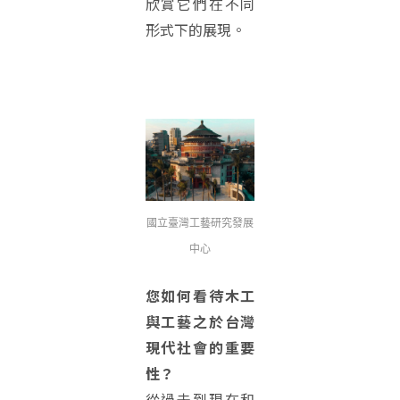
欣賞它們在不同
形式下的展現。
國立臺灣工藝研究發展
中心
您如何看待木工
與工藝之於台灣
現代社會的重要
性？
從過去到現在和