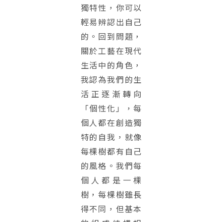
獨特性，你可以
輕易辨認出自己
的。回到問題，
關於工藝在現代
生活中的角色，
我認為我們的生
活正逐漸轉向
「個性化」，每
個人都在創造獨
特的自我，就像
每棵樹都有自己
的風格。我們每
個人都是一棵
樹，每棵樹雖長
得不同，但基本