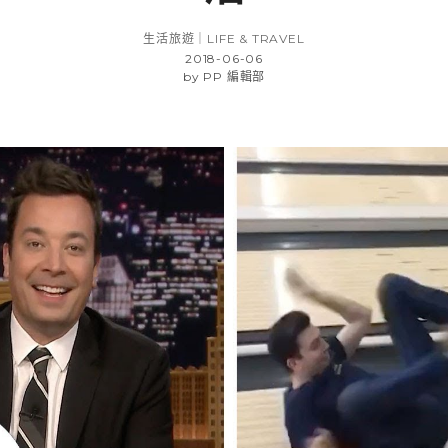
生活旅遊｜LIFE & TRAVEL
2018-06-06
by
PP 編輯部