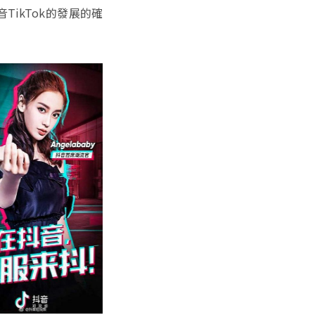
ikTok的發展的確