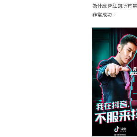
為什麼會紅到所有電
非常成功。