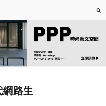
世代網路生