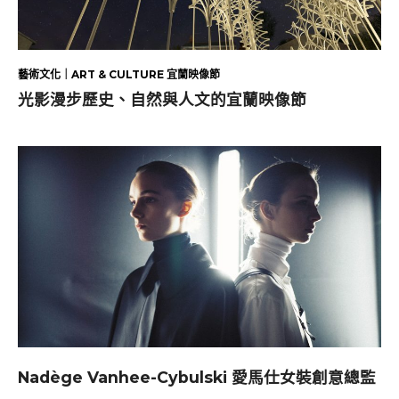
藝術文化｜ART & CULTURE 宜蘭映像節
光影漫步歷史、自然與人文的宜蘭映像節
Nadège Vanhee-Cybulski 愛馬仕女裝創意總監