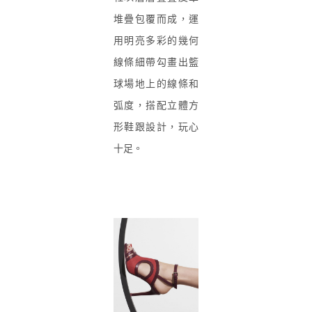
堆疊包覆而成，運
用明亮多彩的幾何
線條細帶勾畫出籃
球場地上的線條和
弧度，搭配立體方
形鞋跟設計，玩心
十足。