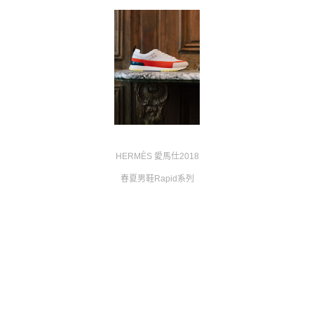
HERMÈS 愛馬仕2018
春夏男鞋Rapid系列