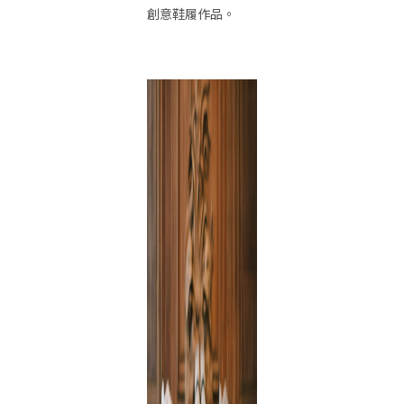
創意鞋履作品。