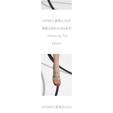
HERMÈS 愛馬仕2018
春夏女鞋Rafaella系列
｜Photo by
Tim
Elkaim
HERMÈS 愛馬仕2018