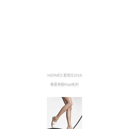
HERMÈS 愛馬仕2018
春夏男鞋Riad系列