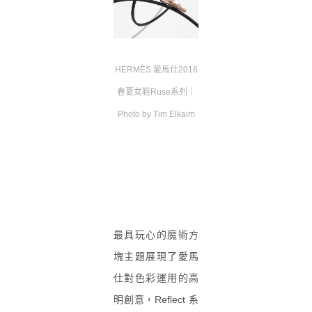
HERMÈS 愛馬仕2018
春夏女鞋Ruse系列｜
Photo by Tim Elkaim
最具玩心的魔術方
塊主題展現了愛馬
仕對色彩運用的高
明創意，Reflect 系