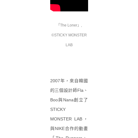
「The Loner」,
©STICKY MONSTER
LAB
2007年，來自韓國
的三個設計師Fla、
Boo與Nana創立了
STICKY
MONSTER LAB，
與NIKE合作的動畫
「The Runners」