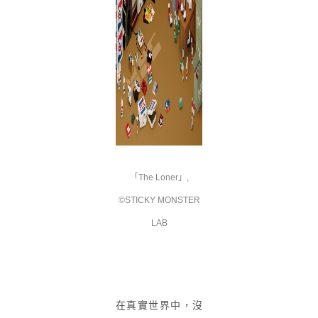
「The Loner」,
©STICKY MONSTER
LAB
在真實世界中，沒