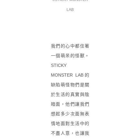
LAB
我們的心中都住著
一個萌呆的怪獸。
STICKY
MONSTER LAB的
缺陷萌怪物們是關
於生活的真實與陰
暗面，他們讓我們
想起多少次面無表
情地面對生活中的
不盡人意，也讓我