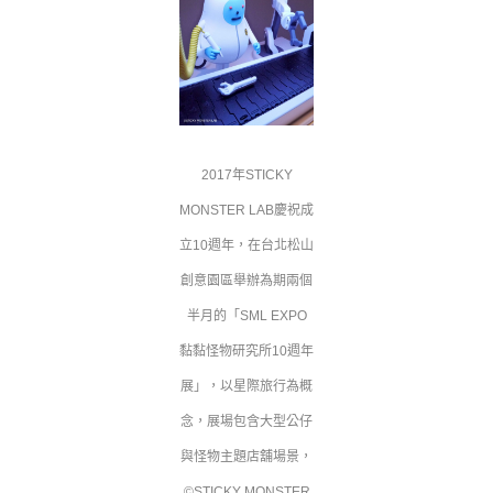
2017年STICKY
MONSTER LAB慶祝成
立10週年，在台北松山
創意園區舉辦為期兩個
半月的「SML EXPO
黏黏怪物研究所10週年
展」，以星際旅行為概
念，展場包含大型公仔
與怪物主題店舖場景，
©STICKY MONSTER