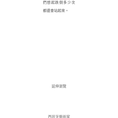
們想起跌倒多少次
都還會站起來。
延伸瀏覽
西班牙藝術家