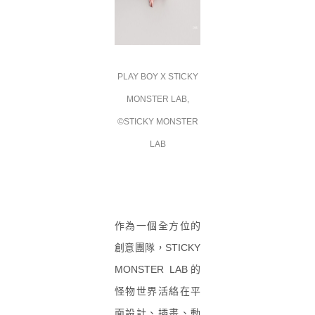
PLAY BOY X STICKY
MONSTER LAB,
©STICKY MONSTER
LAB
作為一個全方位的
創意團隊，STICKY
MONSTER LAB的
怪物世界活絡在平
面設計、插畫、動