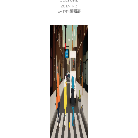
CULTURE
2017-11-13
by
PP 編輯部