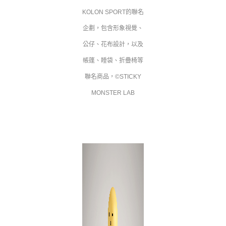
KOLON SPORT的聯名
企劃，包含形象視覺、
公仔、花布設計，以及
帳篷、睡袋、折疊椅等
聯名商品，©STICKY
MONSTER LAB