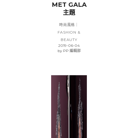
MET GALA
主題
時尚風格｜
FASHION &
BEAUTY
2019-06-04
by
PP 編輯部