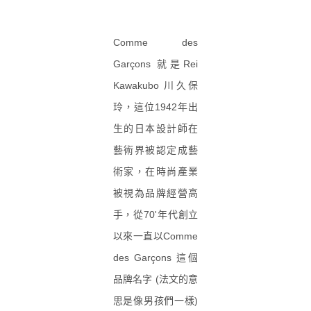
Comme des
Garçons 就是Rei
Kawakubo 川久保
玲，這位1942年出
生的日本設計師在
藝術界被認定成藝
術家，在時尚產業
被視為品牌經營高
手，從70'年代創立
以來一直以Comme
des Garçons 這個
品牌名字 (法文的意
思是像男孩們一樣)