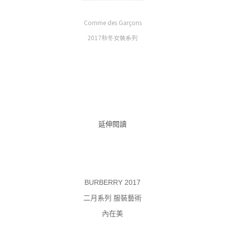
Comme des Garçons
2017秋冬女裝系列
延伸閱讀
BURBERRY 2017
二月系列 服裝藝術
內在美