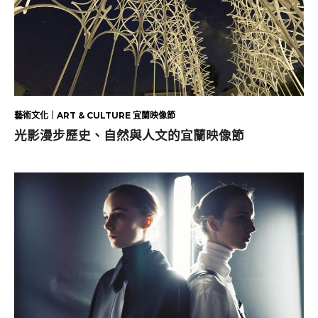
藝術文化｜ART & CULTURE 宜蘭映像節
光影漫步歷史、自然與人文的宜蘭映像節