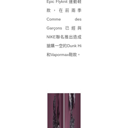
Epic Flyknit 運動鞋
款，在前兩季
Comme des
Garçons 已經與
NIKE聯名推出造成
搶購一空的Dunk Hi
和Vapormax鞋款。