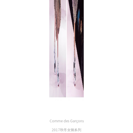
Comme des Garçons
2017秋冬女裝系列