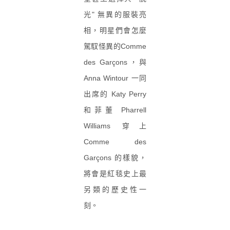
光" 無異的服裝亮
相，明星們會怎麼
駕馭怪異的Comme
des Garçons，與
Anna Wintour 一同
出席的 Katy Perry
和菲董 Pharrell
Williams 穿上
Comme des
Garçons 的樣貌，
將會是紅毯史上最
另類的歷史性一
刻。