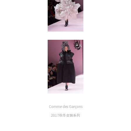
Comme des Garçons
2017秋冬女裝系列