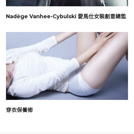
Nadège Vanhee-Cybulski 愛馬仕女裝創意總監
穿衣保養術