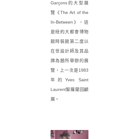
Garçons的大型展
覽《The Art of the
In-Between》，這
是紐約大都會博物
館時裝館第二度以
在世設計師及其品
牌為題所舉辦的展
覽，上一次是1983
年的Yves Saint
Laurent聖羅蘭回顧
展。