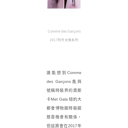
Comme des Garçons
2017秋冬女裝系列
誰能想到Comme
des Garçons能與
號稱時裝界的奧斯
卡Met Gala 紐約大
都會博物館時裝館
慈善晚會有關係，
但這將會在2017年