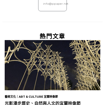
info@ppaper.net
熱門文章
藝術文化｜ART & CULTURE 宜蘭映像節
光影漫步歷史、自然與人文的宜蘭映像節