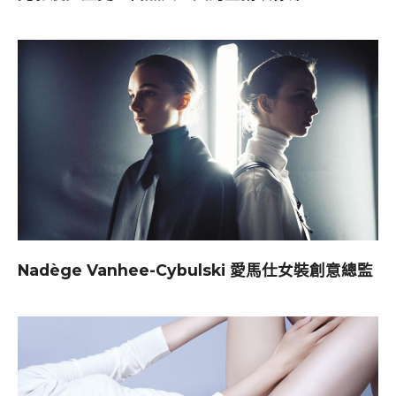
Nadège Vanhee-Cybulski 愛馬仕女裝創意總監