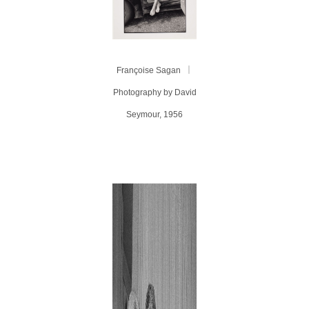
Françoise Sagan ｜
Photography by David
Seymour, 1956