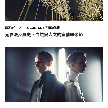
藝術文化｜ART & CULTURE 宜蘭映像節
光影漫步歷史、自然與人文的宜蘭映像節