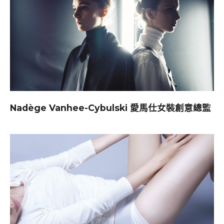
Nadège Vanhee-Cybulski 愛馬仕女裝創意總監