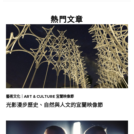
熱門文章
藝術文化｜ART & CULTURE 宜蘭映像節
光影漫步歷史、自然與人文的宜蘭映像節