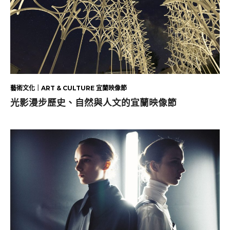
藝術文化｜ART & CULTURE 宜蘭映像節
光影漫步歷史、自然與人文的宜蘭映像節