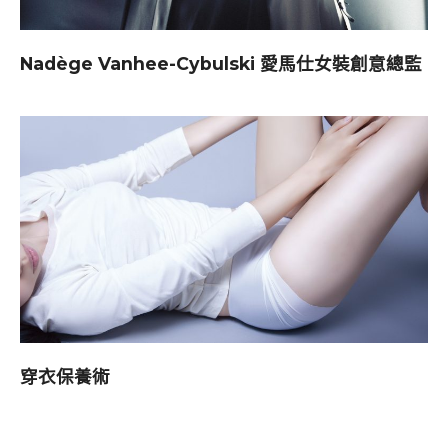
Nadège Vanhee-Cybulski 愛馬仕女裝創意總監
穿衣保養術