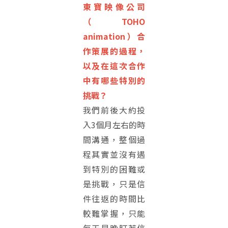
東寶映像公司
（TOHO
animation）合
作策展的過程，
以及在這次合作
中有哪些特別的
挑戰？
我們前後大約投
入3個月左右的時
間溝通，整個過
程其實並沒有遇
到特別的困難或
是挑戰，只是信
件往返的時間比
較難掌握，只能
每天早晚盯著信