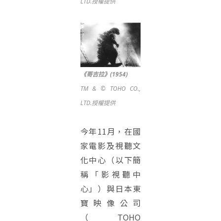
LTD.授權提供
《哥吉拉》(1954)
TM & © TOHO CO.,
LTD.授權提供
今年11月，在國
家電影及視聽文
化中心（以下簡
稱「影視聽中
心」）與日本東
寶映像公司
（TOHO