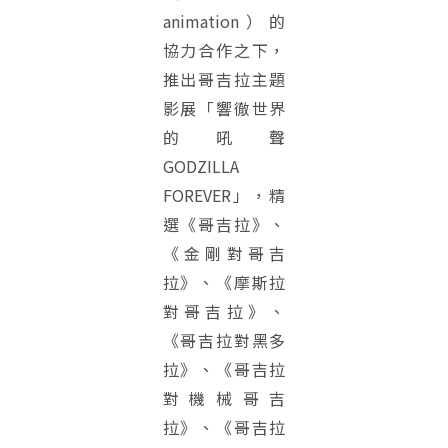
animation）的
協力合作之下，
推出哥吉拉主題
影展「響徹世界
的吼聲
GODZILLA
FOREVER」，精
選《哥吉拉》、
《金剛對哥吉
拉》、《摩斯拉
對哥吉拉》、
《哥吉拉對黑多
拉》、《哥吉拉
對機械哥吉
拉》、《哥吉拉