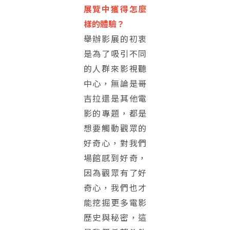
展覽中獲得怎麼
樣的體驗？
舉辦影展的初衷
是為了吸引不同
的人群來影視聽
中心，無論是哥
吉拉還是其他電
影的專題，都是
想要觸動觀眾的
好奇心，對我們
場館感到好奇，
因為觀眾有了好
奇心，我們也才
能挖掘更多電影
歷史與秘密，這