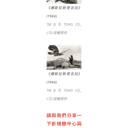
《摩斯拉對哥吉拉》
(1964)
TM & © TOHO CO.,
LTD.授權提供
《摩斯拉對哥吉拉》
(1964)
TM & © TOHO CO.,
LTD.授權提供
請與我們分享一
下影視聽中心與