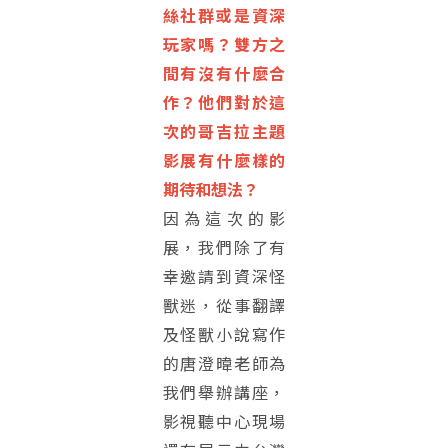
絲社群或是資深
玩家嗎？雙方之
間有沒有什麼合
作？他們對於這
次的哥吉拉主題
影展有什麼樣的
期待和想法？
因為這次的影
展，我們除了有
幸邀請到資深怪
獸迷，從事翻譯
及怪獸小說寫作
的唐澄暐老師為
我們舉辦講座，
影視聽中心現場