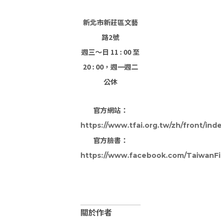
新北市新莊區文藝
路2號
週三～日 11 : 00 至
20 : 00，週一週二
公休
官方網站：
https://www.tfai.org.tw/zh/front/ind
官方臉書：
https://www.facebook.com/TaiwanFil
關於作者