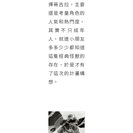
擇哥吉拉，主要
還是考量角色的
人氣和熱門度，
其實不只成年
人，就連小朋友
多多少少都知道
這隻經典怪獸的
存在，於是才有
了這次的計畫構
想。