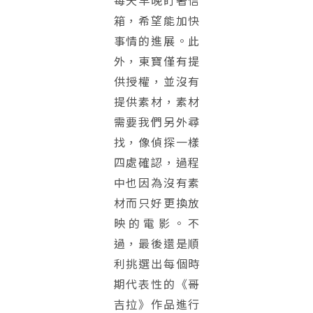
箱，希望能加快
事情的進展。此
外，東寶僅有提
供授權，並沒有
提供素材，素材
需要我們另外尋
找，像偵探一樣
四處確認，過程
中也因為沒有素
材而只好更換放
映的電影。不
過，最後還是順
利挑選出每個時
期代表性的《哥
吉拉》作品進行