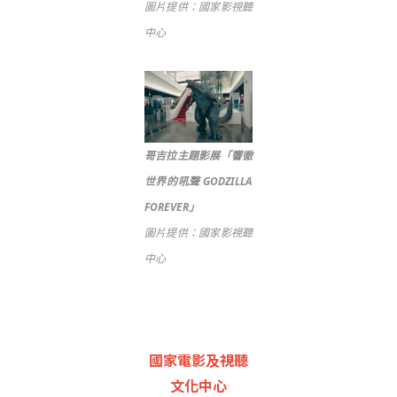
圖片提供：國家影視聽
中心
哥吉拉主題影展「響徹
世界的吼聲 GODZILLA
FOREVER」
圖片提供：國家影視聽
中心
國家電影及視聽
文化中心