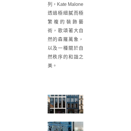
列，Kate Malone
透過極細膩而極
繁複的裝飾藝
術，歌頌著大自
然的森羅萬象，
以及一種關於自
然秩序的和諧之
美。