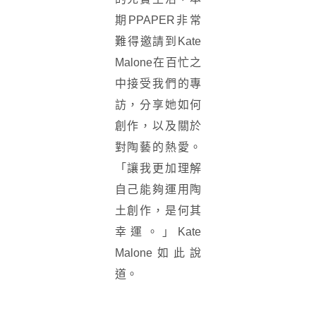
期PPAPER非常
難得邀請到Kate
Malone在百忙之
中接受我們的專
訪，分享她如何
創作，以及關於
對陶藝的熱愛。
「讓我更加理解
自己能夠運用陶
土創作，是何其
幸運。」Kate
Malone如此說
道。