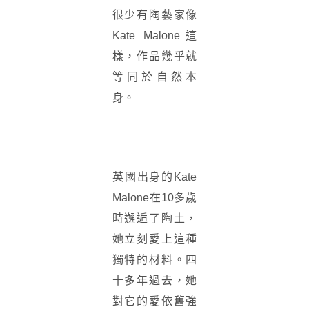
很少有陶藝家像
Kate Malone這
樣，作品幾乎就
等同於自然本
身。
英國出身的Kate
Malone在10多歲
時邂逅了陶土，
她立刻愛上這種
獨特的材料。四
十多年過去，她
對它的愛依舊強