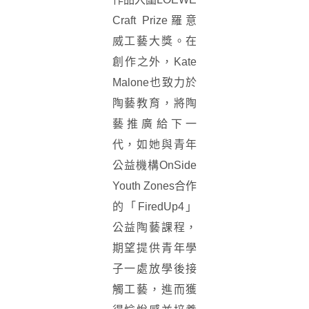
Craft Prize羅意
威工藝大獎。在
創作之外，Kate
Malone也致力於
陶藝教育，將陶
藝推廣給下一
代，如她與青年
公益機構OnSide
Youth Zones合作
的「FiredUp4」
公益陶藝課程，
期望提供青年學
子一處放學後接
觸工藝，進而獲