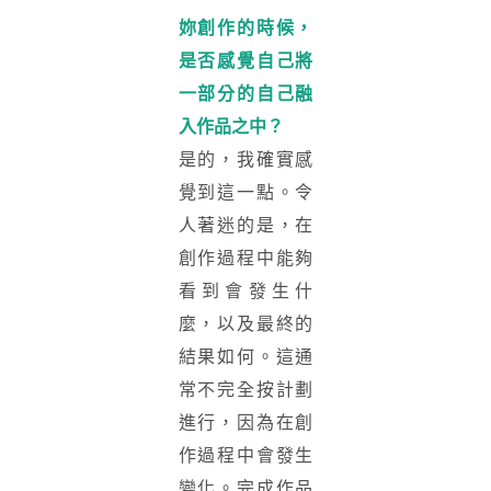
妳創作的時候，
是否感覺自己將
一部分的自己融
入作品之中？
是的，我確實感
覺到這一點。令
人著迷的是，在
創作過程中能夠
看到會發生什
麼，以及最終的
結果如何。這通
常不完全按計劃
進行，因為在創
作過程中會發生
變化。完成作品