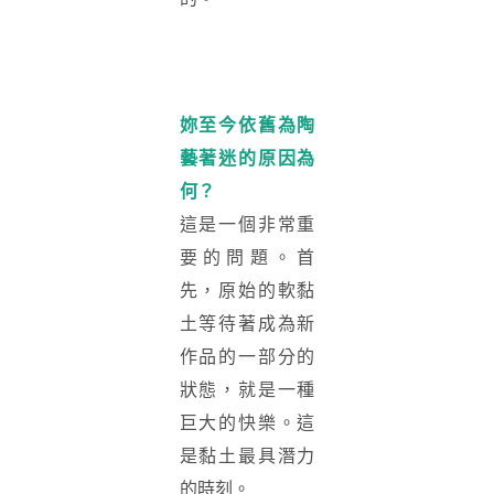
妳至今依舊為陶
藝著迷的原因為
何？
這是一個非常重
要的問題。首
先，原始的軟黏
土等待著成為新
作品的一部分的
狀態，就是一種
巨大的快樂。這
是黏土最具潛力
的時刻。