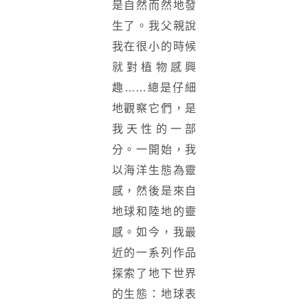
是自然而然地發
生了。我父親說
我在很小的時候
就對植物感興
趣……總是仔細
地觀察它們，是
我天性的一部
分。一開始，我
以海洋生態為靈
感，然後是來自
地球和陸地的靈
感。如今，我最
近的一系列作品
探索了地下世界
的生態：地球表