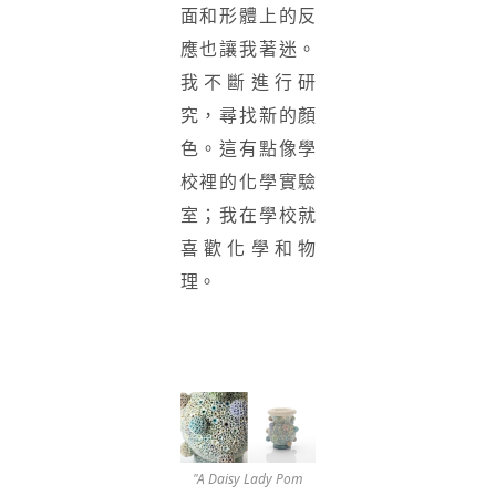
面和形體上的反
應也讓我著迷。
我不斷進行研
究，尋找新的顏
色。這有點像學
校裡的化學實驗
室；我在學校就
喜歡化學和物
理。
"A Daisy Lady Pom