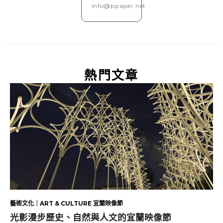
info@ppaper.net
熱門文章
藝術文化｜ART & CULTURE 宜蘭映像節
光影漫步歷史、自然與人文的宜蘭映像節