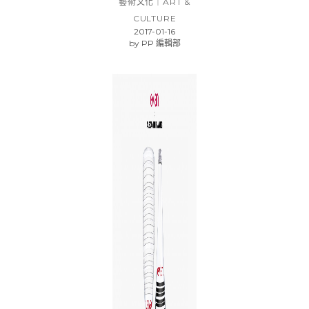
藝術文化｜ART &
CULTURE
2017-01-16
by
PP 編輯部