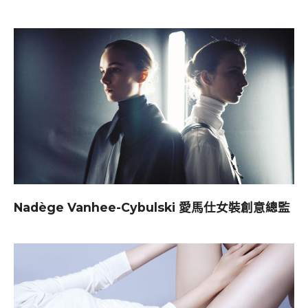
Nadège Vanhee-Cybulski 愛馬仕女裝創意總監