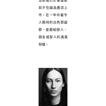
念對瓶已於聖誕節
前夕在誠品書店上
市，
在一年中最令
人期待的白色耶誕
節，是獻給戀人、
朋友或家人的滿滿
祝福。