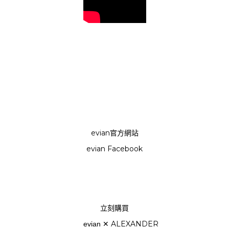
evian官方網站
evian Facebook
立刻購買
✕
ALEXANDER
evian