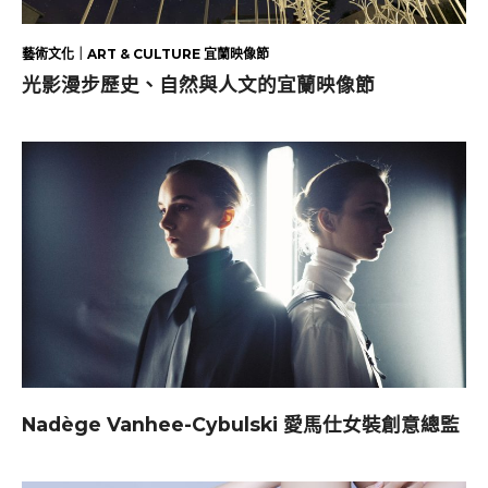
藝術文化｜ART & CULTURE 宜蘭映像節
光影漫步歷史、自然與人文的宜蘭映像節
Nadège Vanhee-Cybulski 愛馬仕女裝創意總監