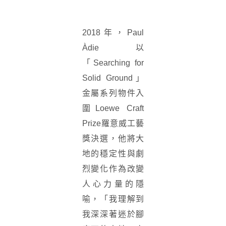
2018年，Paul
Àdie以
「Searching for
Solid Ground」
金屬系列物件入
圍Loewe Craft
Prize羅意威工藝
獎決選，他將大
地的穩定性與劇
烈變化作為改變
人心力量的隱
喻，「我理解到
我深深著迷於腳