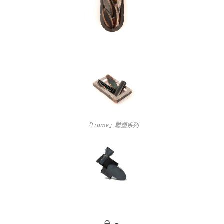
「Frame」雕塑系列