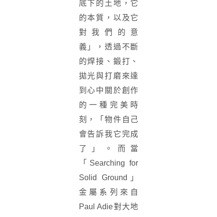
底下的土地，它
的本質，以及它
對我們的意
義」，透過不斷
的焊接、鍛打、
拋光與打磨來達
到心中關於創作
的一種完美時
刻，「物件自己
會告訴我它完成
了」。而當
「Searching for
Solid Ground」
金屬系列來自
Paul Adie對大地