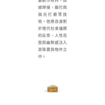
要創作材料，透
過焊接、鍛打與
拋光打磨等技
術，他將自身對
於現代社會議題
的反思、人性百
態與幽默感注入
其珠寶與物件之
中。