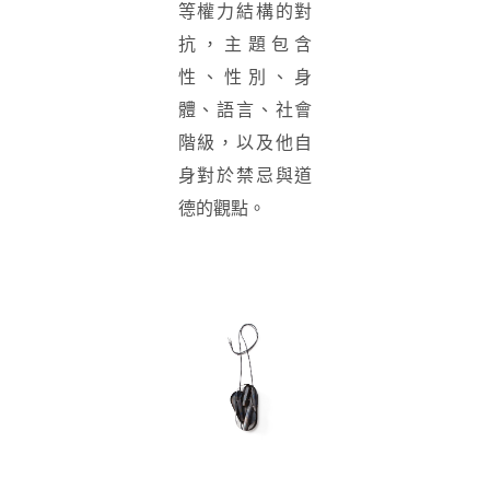
等權力結構的對
抗，主題包含
性、性別、身
體、語言、社會
階級，以及他自
身對於禁忌與道
德的觀點。