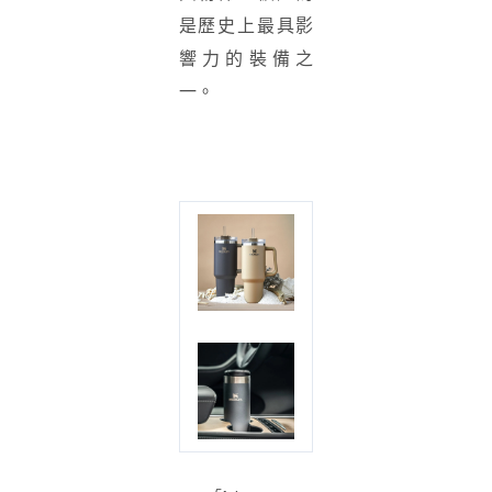
是歷史上最具影
響力的裝備之
一。