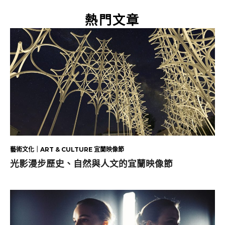
熱門文章
藝術文化｜ART & CULTURE 宜蘭映像節
光影漫步歷史、自然與人文的宜蘭映像節