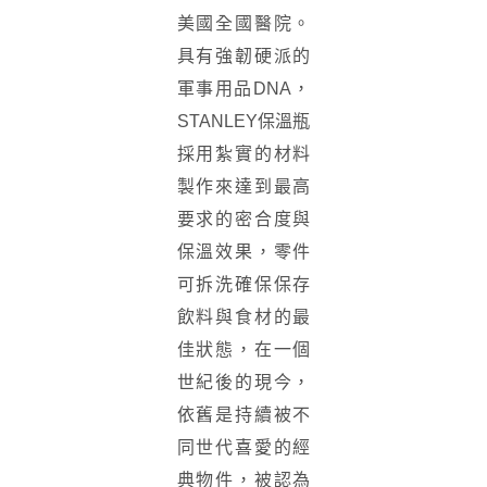
美國全國醫院。
具有強韌硬派的
軍事用品DNA，
STANLEY保溫瓶
採用紮實的材料
製作來達到最高
要求的密合度與
保溫效果，零件
可拆洗確保保存
飲料與食材的最
佳狀態，在一個
世紀後的現今，
依舊是持續被不
同世代喜愛的經
典物件，被認為