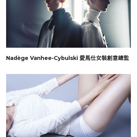
Nadège Vanhee-Cybulski 愛馬仕女裝創意總監