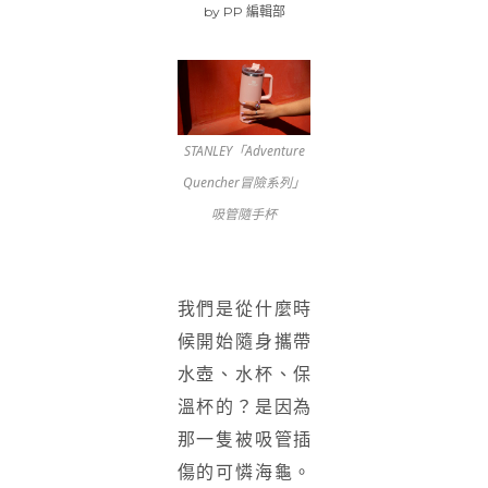
by
PP 編輯部
STANLEY「Adventure
Quencher冒險系列」
吸管隨手杯
我們是從什麼時
候開始隨身攜帶
水壺、水杯、保
溫杯的？是因為
那一隻被吸管插
傷的可憐海龜。