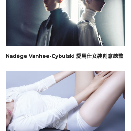
Nadège Vanhee-Cybulski 愛馬仕女裝創意總監