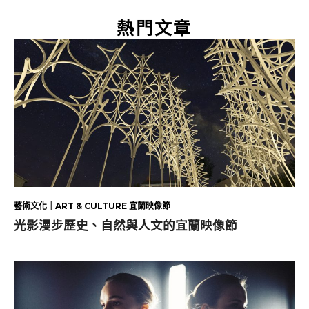
熱門文章
藝術文化｜ART & CULTURE 宜蘭映像節
光影漫步歷史、自然與人文的宜蘭映像節