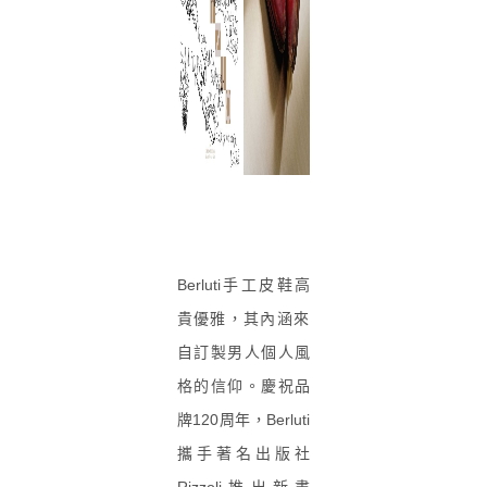
Berluti手工皮鞋高
貴優雅，
其內涵來
自訂製男人個人風
格的信仰。慶祝品
牌120周年，
Berluti
攜手著名出版社