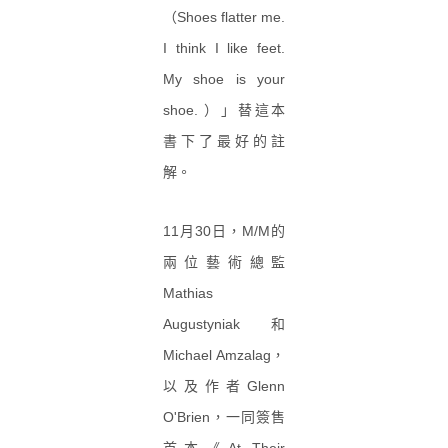
（Shoes flatter me.
I think I like feet.
My shoe is your
shoe. ）」替這本
書下了最好的註
解。
11月30日，M/M的
兩位藝術總監
Mathias
Augustyniak和
Michael Amzalag，
以及作者Glenn
O'Brien，一同簽售