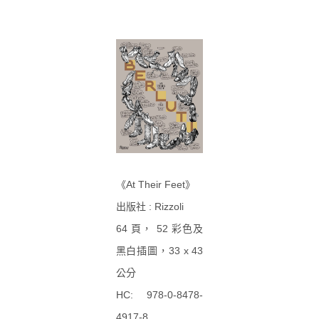
《At Their Feet》
出版社 : Rizzoli
64 頁， 52 彩色及
黑白插圖，33 x 43
公分
HC: 978-0-8478-
4917-8