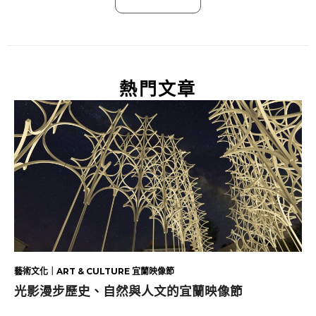
熱門文章
藝術文化｜ART & CULTURE 宜蘭映像節
光影漫步歷史、自然與人文的宜蘭映像節