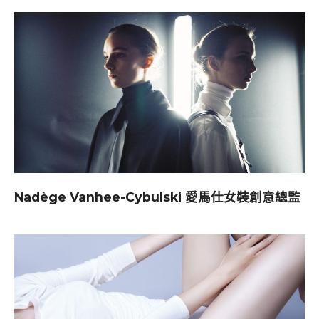
Nadège Vanhee-Cybulski 愛馬仕女裝創意總監