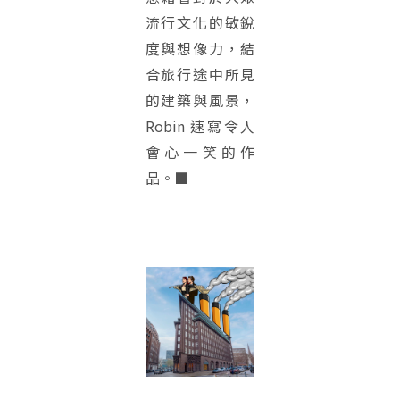
流行文化的敏銳
度與想像力，結
合旅行途中所見
的建築與風景，
Robin 速寫令人
會心一笑的作
品。■