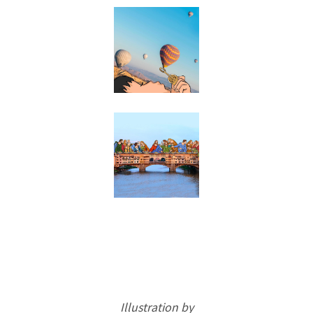
Illustration by