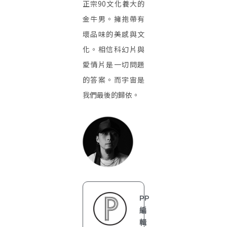
正宗90文化養大的
金牛男。擁抱帶有
壞品味的美感與文
化。相信科幻片與
愛情片是一切問題
的答案。而宇宙是
我們最後的歸依。
PP
編
輯