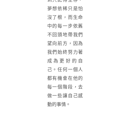
夢想依稀只是怕
沒了根，而生命
中的每一步依舊
不回頭地帶我們
望向前方，因為
我們始終努力著
成為更好的自
己。任何一個人
都有機會在他的
每一個階段，去
做一些讓自己感
動的事情。