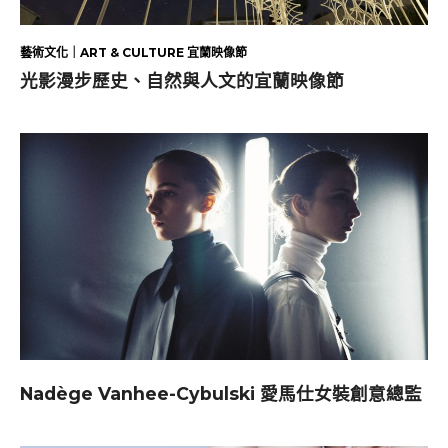
藝術文化｜ART & CULTURE 宜蘭映像節
光影漫步歷史、自然與人文的宜蘭映像節
Nadège Vanhee-Cybulski 愛馬仕女裝創意總監