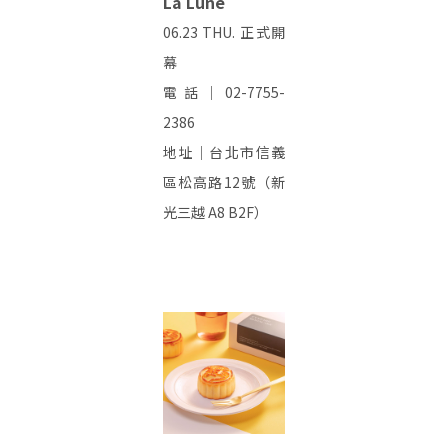
La Lune
06.23 THU. 正式開
幕
電話｜02-7755-
2386
地址｜台北市信義
區松高路12號（新
光三越 A8 B2F）