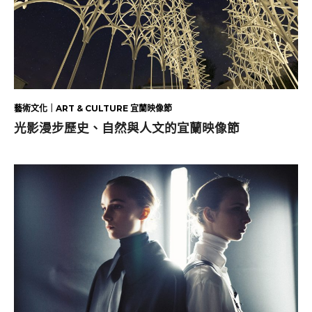
藝術文化｜ART & CULTURE 宜蘭映像節
光影漫步歷史、自然與人文的宜蘭映像節