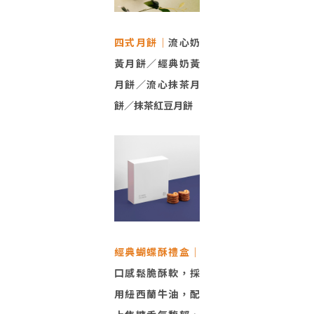
四式月餅｜
流心奶
黃月餅／經典奶黃
月餅／流心抹茶月
餅／抹茶紅豆月餅
經典蝴蝶酥禮盒｜
口感鬆脆酥軟，採
用紐西蘭牛油，配