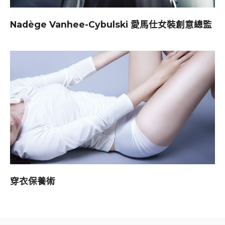
Nadège Vanhee-Cybulski 愛馬仕女裝創意總監
穿衣保養術