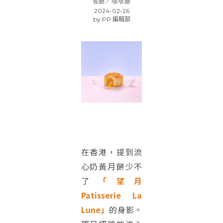
餐廳／咖啡廳
2024-02-26
by
PP 編輯部
在香港，提到流
心奶黃月餅少不
了
「望月
Patisserie La
Lune」
的身影。