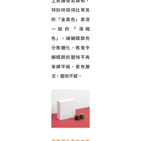
上焦糖香氣馥郁，
特別烘焙得比常見
的「金黃色」更深
一點的「淺褐
色」，讓蝴蝶酥充
分焦糖化，焦香令
蝴蝶酥的甜味不再
單調平板，更有層
次，甜而不膩。