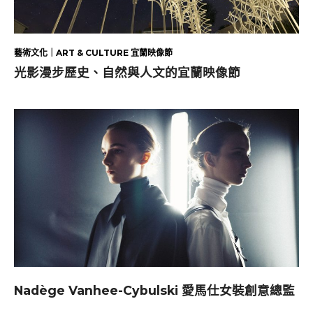
藝術文化｜ART & CULTURE 宜蘭映像節
光影漫步歷史、自然與人文的宜蘭映像節
Nadège Vanhee-Cybulski 愛馬仕女裝創意總監