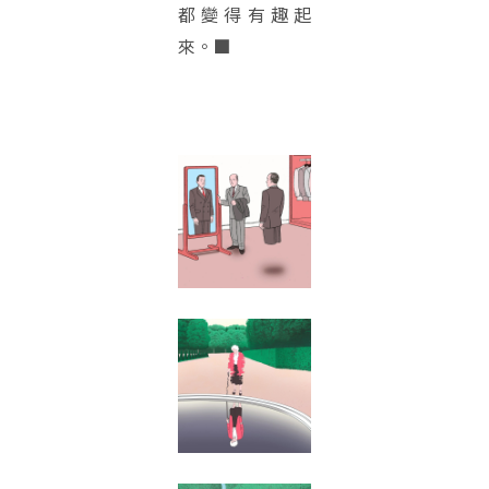
都變得有趣起
來。■