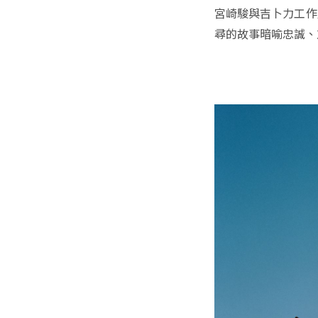
宮崎駿與吉卜力工作
尋的故事暗喻忠誠、