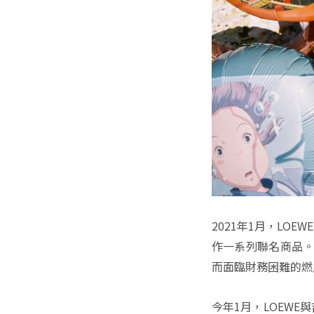
2021年1月，LO
作一系列聯名商品。
而面臨財務困難的燃
今年1月，LOEW