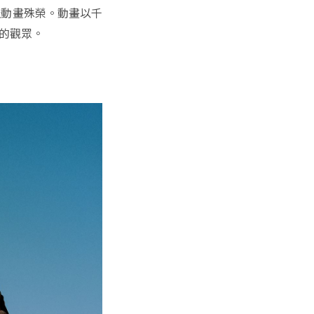
佳動畫殊榮。動畫以千
的觀眾。