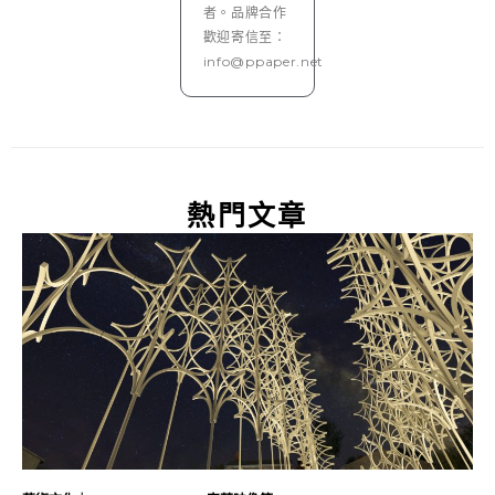
者。品牌合作
歡迎寄信至：
info@ppaper.net
熱門文章