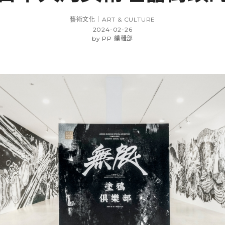
藝術文化｜ART & CULTURE
2024-02-26
by
PP 編輯部