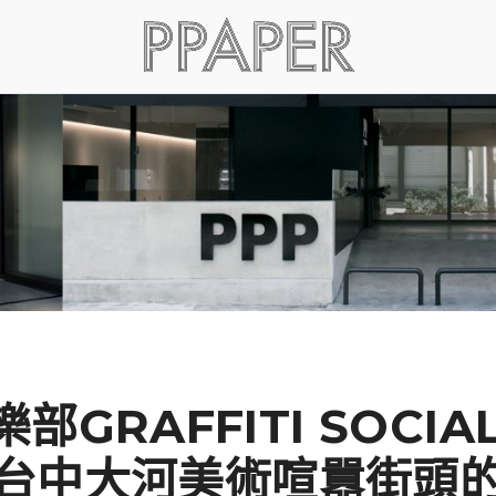
部GRAFFITI SOCIAL
台中大河美術喧囂街頭