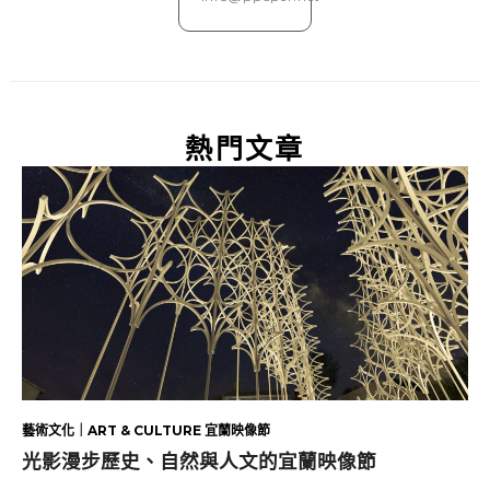
熱門文章
藝術文化｜ART & CULTURE 宜蘭映像節
光影漫步歷史、自然與人文的宜蘭映像節