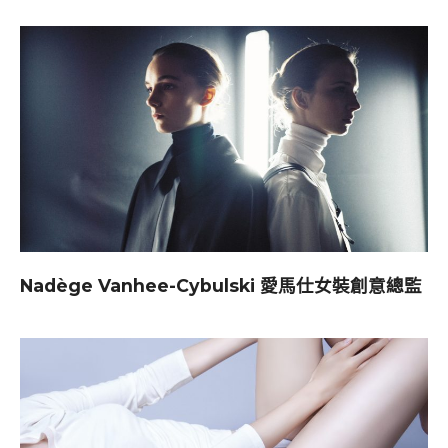
Nadège Vanhee-Cybulski 愛馬仕女裝創意總監