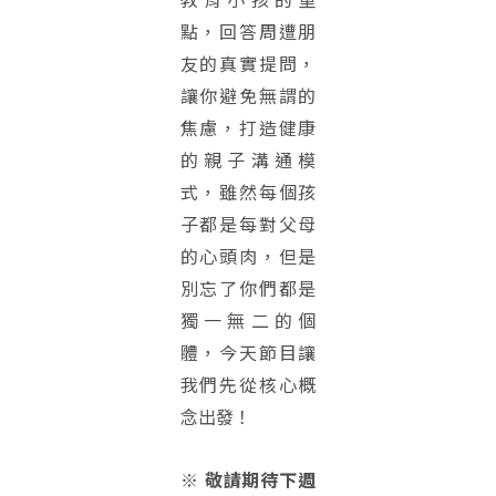
點，回答周遭朋
友的真實提問，
讓你避免無謂的
焦慮，打造健康
的親子溝通模
式，雖然每個孩
子都是每對父母
的心頭肉，但是
別忘了你們都是
獨一無二的個
體，今天節目讓
我們先從核心概
念出發！
※ 敬請期待下週