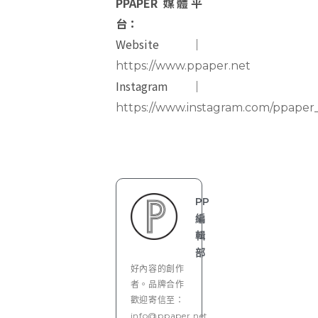
PPAPER 媒體平
台：
Website｜
https://www.ppaper.net
Instagram｜
https://www.instagram.com/ppape
PP
編
輯
部
好內容的創作
者。品牌合作
歡迎寄信至：
info@ppaper.net