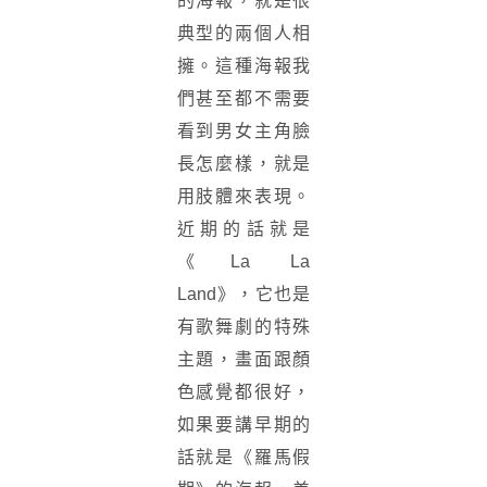
的海報，就是很
典型的兩個人相
擁。這種海報我
們甚至都不需要
看到男女主角臉
長怎麼樣，就是
用肢體來表現。
近期的話就是
《La La
Land》，它也是
有歌舞劇的特殊
主題，畫面跟顏
色感覺都很好，
如果要講早期的
話就是《羅馬假