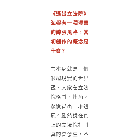
《逃出立法院》
海報有一種漫畫
的誇張風格，當
初創作的概念是
什麼？
它本身就是一個
很超現實的世界
觀，大家在立法
院格鬥、摔角，
然後冒出一堆殭
屍。雖然說在真
正的立法院打鬥
真的會發生，不