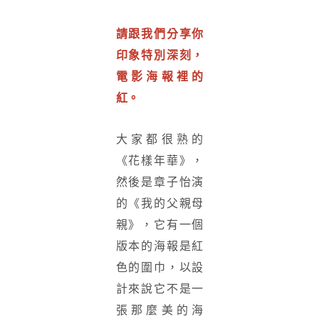
請跟我們分享你
印象特別深刻，
電影海報裡的
紅。
大家都很熟的
《花樣年華》，
然後是章子怡演
的《我的父親母
親》，它有一個
版本的海報是紅
色的圍巾，以設
計來說它不是一
張那麼美的海