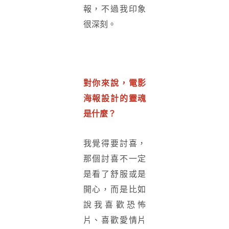
報，不過我印象
很深刻。
對你來說，電影
海報設計的靈魂
是什麼？
我覺得要討喜，
那個討喜不一定
是看了舒服或是
開心，而是比如
說我喜歡恐怖
片、喜歡愛情片