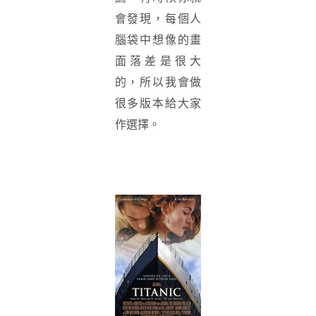
會發現，每個人
腦袋中想像的畫
面落差是很大
的，所以我會做
很多版本給大家
作選擇。