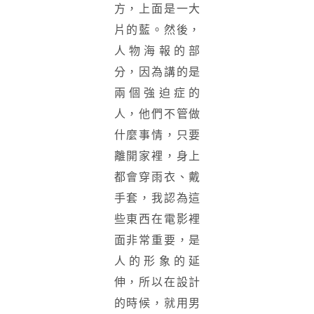
方，上面是一大
片的藍。然後，
人物海報的部
分，因為講的是
兩個強迫症的
人，他們不管做
什麼事情，只要
離開家裡，身上
都會穿雨衣、戴
手套，我認為這
些東西在電影裡
面非常重要，是
人的形象的延
伸，所以在設計
的時候，就用男