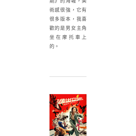
期》的海報，美
術感很強，它有
很多版本，我喜
歡的是男女主角
坐在摩托車上
的。