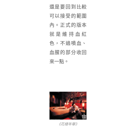
還是要回到比較
可以接受的範圍
內。正式的版本
就是維持血紅
色，不過噴血、
血腥的部分收回
來一點。
《花樣年華》