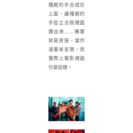
殭屍的手合成在
上面，讓殭屍的
手從立法院裡面
爆出來……確實
就是誇張，當作
漫畫來呈現，而
實際上電影裡面
也是這樣。