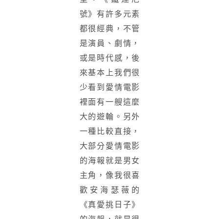
號》有許多元素
都很經典，不管
是演員、劇情，
或是時代感，後
來基本上我們很
少看到愛情電影
裡面有一艘這麼
大的遊輪。另外
一種比較直接，
大部分愛情電影
的海報就是男女
主角，像我很喜
歡安海瑟薇的
《真愛挑日子》