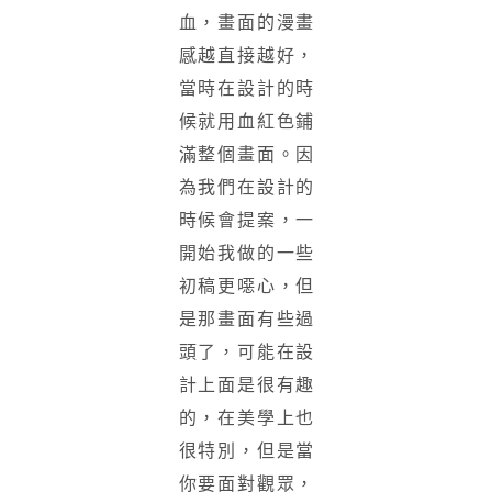
血，畫面的漫畫
感越直接越好，
當時在設計的時
候就用血紅色鋪
滿整個畫面。因
為我們在設計的
時候會提案，一
開始我做的一些
初稿更噁心，但
是那畫面有些過
頭了，可能在設
計上面是很有趣
的，在美學上也
很特別，但是當
你要面對觀眾，