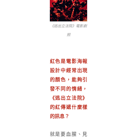
《逃出立法院》電影劇
照
紅色是電影海報
設計中經常出現
的顏色，能夠引
發不同的情緒，
《逃出立法院》
的紅傳遞什麼樣
的訊息？
就是要血腥、見