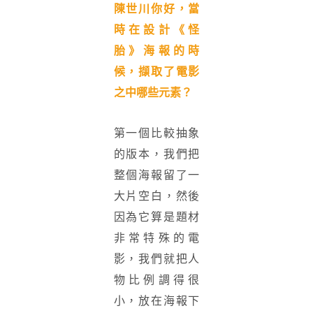
陳世川你好，當
時在設計《怪
胎》海報的時
候，擷取了電影
之中哪些元素？
第一個比較抽象
的版本，我們把
整個海報留了一
大片空白，然後
因為它算是題材
非常特殊的電
影，我們就把人
物比例調得很
小，放在海報下