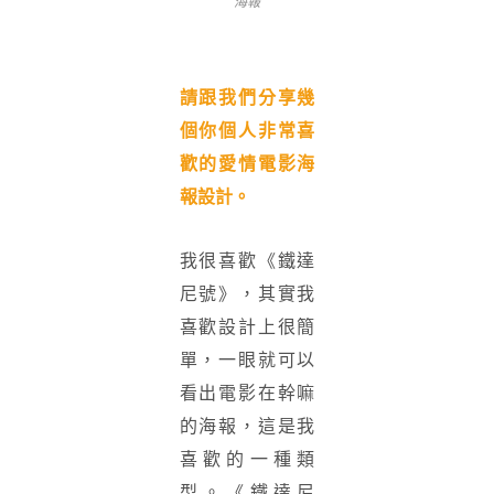
海報
請跟我們分享幾
個你個人非常喜
歡的愛情電影海
報設計。
我很喜歡《鐵達
尼號》，其實我
喜歡設計上很簡
單，一眼就可以
看出電影在幹嘛
的海報，這是我
喜歡的一種類
型。《鐵達尼