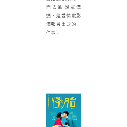
而去跟觀眾溝
通，是愛情電影
海報最重要的一
件事。