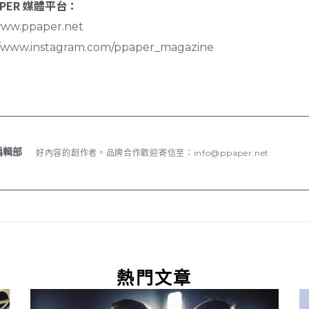
PER 媒體平台：
www.ppaper.net
//www.instagram.com/ppaper_magazine
編輯部
好內容的創作者。品牌合作歡迎寄信至：
info@ppaper.net
熱門文章