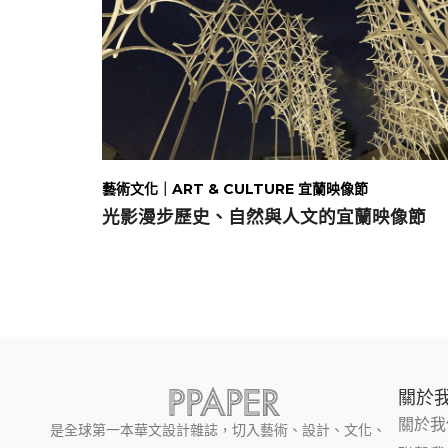
藝術文化｜ART & CULTURE 宜蘭映像節
光影漫步歷史、自然與人文的宜蘭映像節
關於
關於我
是全球第一本華文設計雜誌，切入藝術、設計、文化、