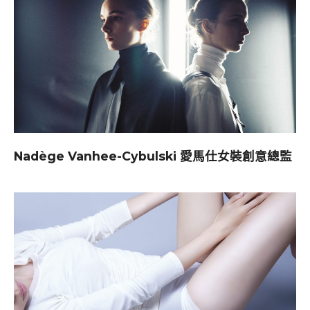
Nadège Vanhee-Cybulski 愛馬仕女裝創意總監