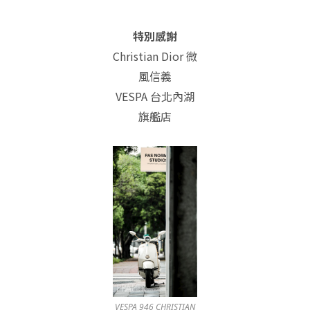
特別感謝
Christian Dior 微
風信義
VESPA 台北內湖
旗艦店
VESPA 946 CHRISTIAN