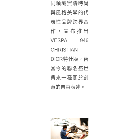
同領域實踐時尚
與風格美學的代
表性品牌跨界合
作，宣布推出
VESPA 946
CHRISTIAN
DIOR特仕版，替
當今的聯名盛世
帶來一種關於創
意的自由表述。