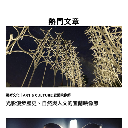
熱門文章
藝術文化｜ART & CULTURE 宜蘭映像節
光影漫步歷史、自然與人文的宜蘭映像節