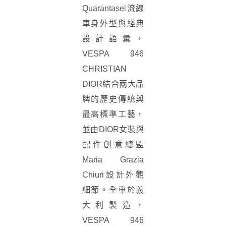
Quarantasei流線
車身外型與經典
設計語彙，
VESPA 946
CHRISTIAN
DIOR結合兩大品
牌的歷史傳統與
最高標準工藝，
並由DIOR女裝與
配件創意總監
Maria Grazia
Chiuri設計外觀
細節。全車於義
大利製造，
VESPA 946