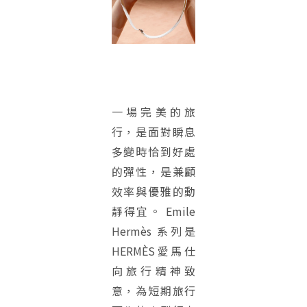
一場完美的旅
行，是面對瞬息
多變時恰到好處
的彈性，是兼顧
效率與優雅的動
靜得宜。 Emile
Hermès 系列是
HERMÈS愛馬仕
向旅行精神致
意，為短期旅行