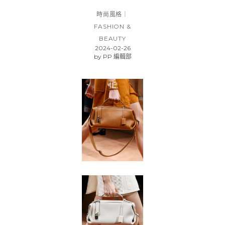
時尚風格｜
FASHION &
BEAUTY
2024-02-26
by
PP 編輯部