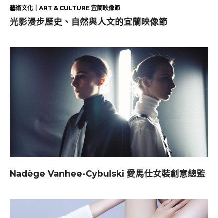
藝術文化｜ART & CULTURE 宜蘭映像節
光影漫步歷史、自然與人文的宜蘭映像節
Nadège Vanhee-Cybulski 愛馬仕女裝創意總監