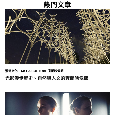
熱門文章
藝術文化｜ART & CULTURE 宜蘭映像節
光影漫步歷史、自然與人文的宜蘭映像節