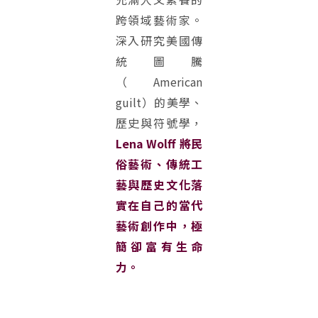
跨領域藝術家。
深入研究美國傳
統圖騰
（American
guilt）的美學、
歷史與符號學，
Lena Wolff 將民
俗藝術、傳統工
藝與歷史文化落
實在自己的當代
藝術創作中，極
簡卻富有生命
力。