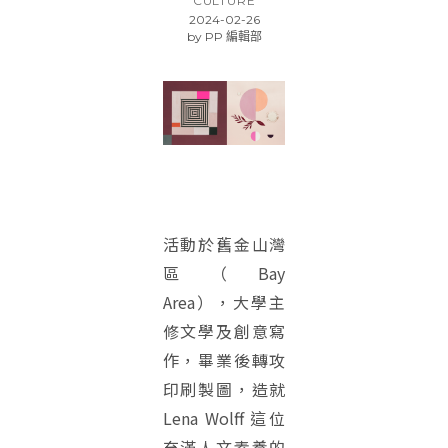
CULTURE
2024-02-26
by
PP 編輯部
活動於舊金山灣
區（Bay
Area），大學主
修文學及創意寫
作，畢業後轉攻
印刷製圖，造就
Lena Wolff 這位
充滿人文素養的