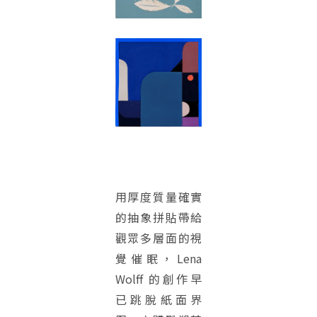
用厚度質量確實
的抽象拼貼帶給
觀眾多層面的視
覺催眠，Lena
Wolff 的創作早
已跳脫紙面界