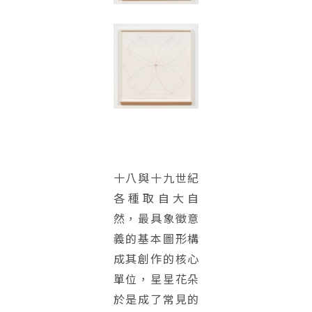
十八與十九世紀
各種取自大自
然，最具象徵意
義的基本圖形構
成其創作的核心
單位，星星花朵
於是成了常見的