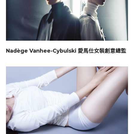
Nadège Vanhee-Cybulski 愛馬仕女裝創意總監