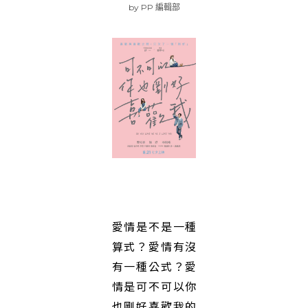
by
PP 編輯部
愛情是不是一種
算式？愛情有沒
有一種公式？愛
情是可不可以你
也剛好喜歡我的