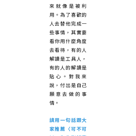
來就像是被利
用。為了喜歡的
人去替他完成一
些事情，其實要
看你用什麼角度
去看待，有的人
解讀是工具人，
有的人的解讀是
貼心。對我來
說，付出是自己
願意去做的事
情。
請用一句話跟大
家推薦
〈可不可