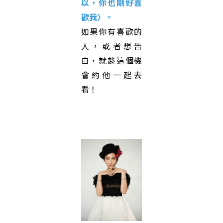
以，你也剛好喜
歡我〉
。
如果你有喜歡的
人，或者想告
白，就趁這個機
會約他一起去
看！