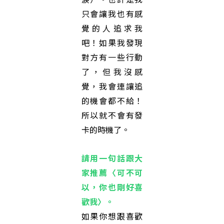
只會讓我也有感
覺的人追求我
吧！如果我發現
對方有一些行動
了，但我沒感
覺，我會連讓追
的機會都不給！
所以就不會有發
卡的時機了。
請用一句話跟大
家推薦
〈可不可
以，你也剛好喜
歡我〉
。
如果你想跟喜歡