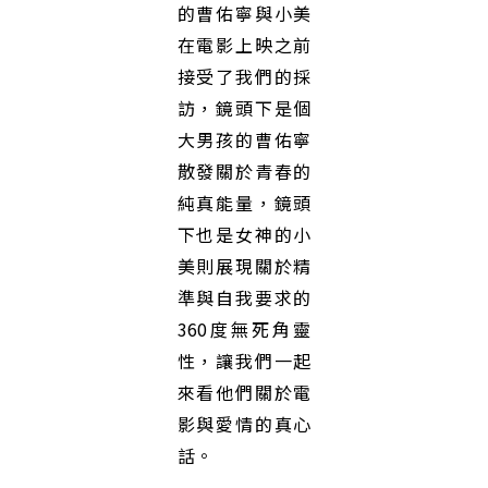
的曹佑寧與小美
在電影上映之前
接受了我們的採
訪，鏡頭下是個
大男孩的曹佑寧
散發關於青春的
純真能量，鏡頭
下也是女神的小
美則展現關於精
準與自我要求的
360度無死角靈
性，讓我們一起
來看他們關於電
影與愛情的真心
話。