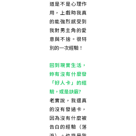
道是不是心理作
用，上戲時我真
的能強烈感受到
我對男主角的愛
意與不捨。很特
別的一次經驗！
回到現實生活，
妳有沒有什麼發
「好人卡」的經
驗，或是訣竅?
老實說，我還真
的沒有發過卡，
因為沒有什麼被
告白的經驗（落
淚）。也許是我