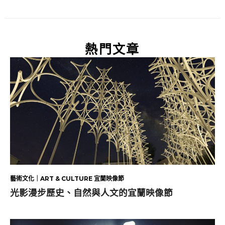
熱門文章
藝術文化｜ART & CULTURE 宜蘭映像節
光影漫步歷史、自然與人文的宜蘭映像節