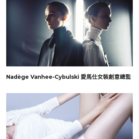
Nadège Vanhee-Cybulski 愛馬仕女裝創意總監