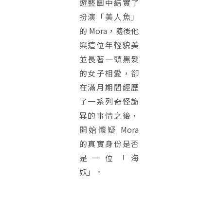
遊藝團中結實了
扮演「美人魚」
的 Mora，隨後他
與這位年輕貌美
並長著一頭黑髮
的女子相愛，卻
在滿月期間經歷
了一系列奇怪詭
異的事情之後，
開始懷疑 Mora
的真實身份是否
是一位「海
妖」。