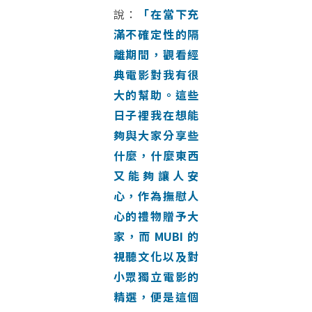
說：
「在當下充
滿不確定性的隔
離期間，觀看經
典電影對我有很
大的幫助。這些
日子裡我在想能
夠與大家分享些
什麼，什麼東西
又能夠讓人安
心，作為撫慰人
心的禮物贈予大
家，而 MUBI 的
視聽文化以及對
小眾獨立電影的
精選，便是這個