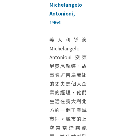
Michelangelo
Antonioni,
1964
義大利導演
Michelangelo
Antonioni 安東
尼奧尼執導，故
事陳述吉烏麗娜
的丈夫是個大企
業的經理，他們
生活在義大利北
方的一個工業城
市裡。城市的上
空常常煙霧籠