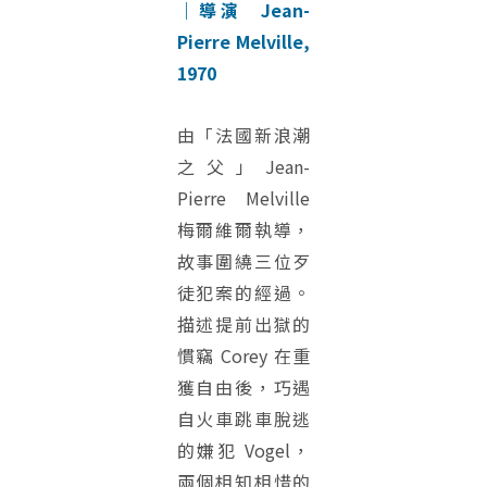
｜導演 Jean-
Pierre Melville,
1970
由「法國新浪潮
之父」Jean-
Pierre Melville
梅爾維爾執導，
故事圍繞三位歹
徒犯案的經過。
描述提前出獄的
慣竊 Corey 在重
獲自由後，巧遇
自火車跳車脫逃
的嫌犯 Vogel，
兩個相知相惜的