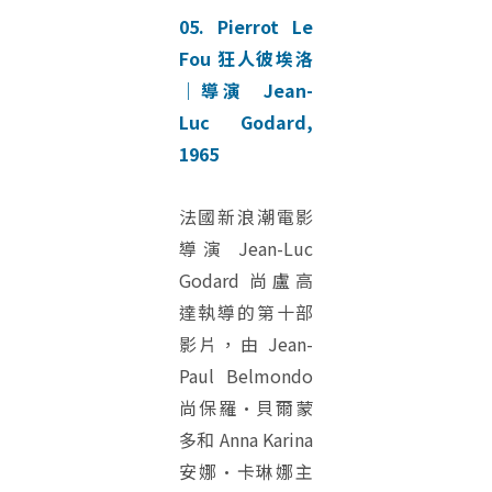
05. Pierrot Le
Fou 狂人彼埃洛
｜導演 Jean-
Luc Godard,
1965
法國新浪潮電影
導演 Jean-Luc
Godard 尚盧高
達執導的第十部
影片，由 Jean-
Paul Belmondo
尚保羅·貝爾蒙
多和 Anna Karina
安娜·卡琳娜主