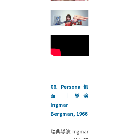
06. Persona 假
面 ｜導演
Ingmar
Bergman, 1966
瑞典導演 Ingmar