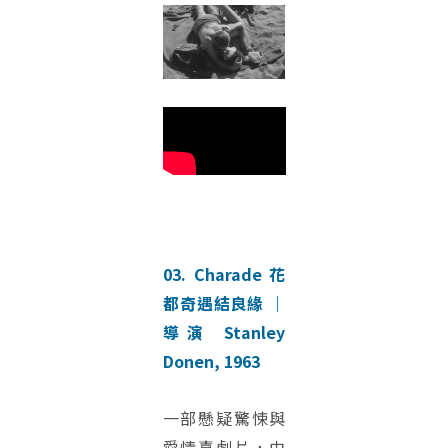
03. Charade 花
都奇遇結良緣 ｜
導演 Stanley
Donen, 1963
一部懸疑驚悚與
愛情喜劇片，由