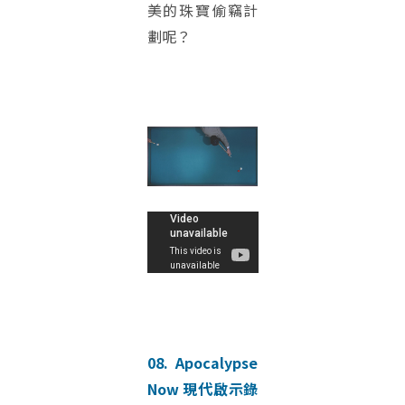
美的珠寶偷竊計
劃呢？
08. Apocalypse
Now 現代啟示錄