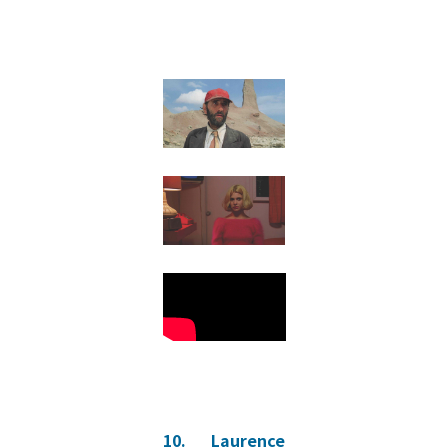
10. Laurence