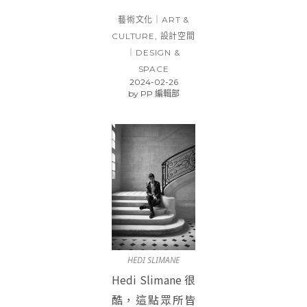
藝術文化｜ART &
CULTURE
,
設計空間
｜DESIGN &
SPACE
2024-02-26
by
PP 編輯部
HEDI SLIMANE
Hedi Slimane 很
酷，這點眾所皆