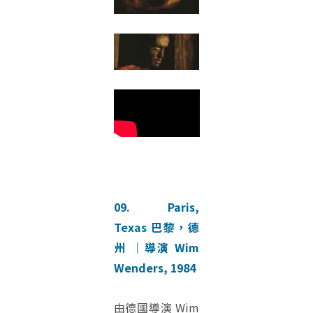
09. Paris,
Texas 巴黎，德
州 ｜導演 Wim
Wenders, 1984
由德國導演 Wim