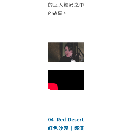
的巨大謎局之中
的故事。
04. Red Desert
紅色沙漠｜導演