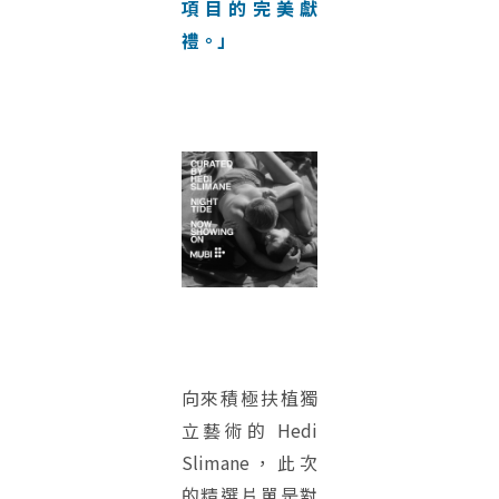
項目的完美獻
禮。」
向來積極扶植獨
立藝術的 Hedi
Slimane，此次
的精選片單是對