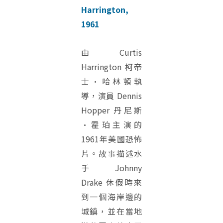
Harrington,
1961
由 Curtis
Harrington 柯帝
士·哈林頓執
導，演員 Dennis
Hopper 丹尼斯
·霍珀主演的
1961年美國恐怖
片。故事描述水
手 Johnny
Drake 休假時來
到一個海岸邊的
城鎮，並在當地