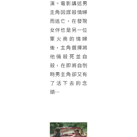
演。電影講述男
主角因謀殺情婦
而逃亡，在發現
女伴也是另一位
軍火商的情婦
後，主角選擇將
他倆殺死並自
殺，在即將自刎
時男主角卻又有
了活下去的念
頭…