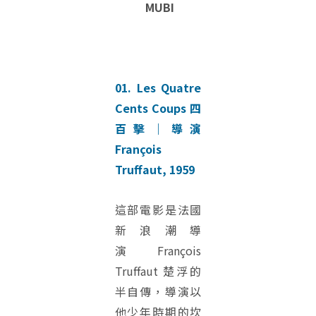
MUBI
01. Les Quatre
Cents Coups 四
百擊｜導演
François
Truffaut, 1959
這部電影是法國
新浪潮導
演 François
Truffaut 楚浮的
半自傳，導演以
他少年時期的坎