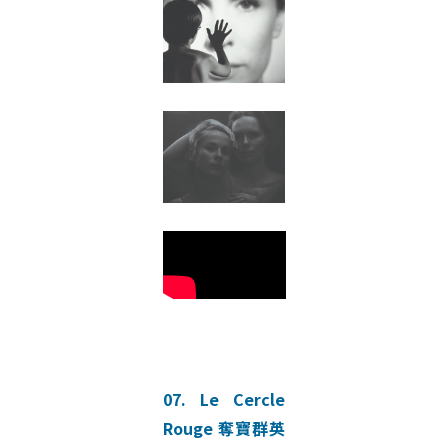
07. Le Cercle
Rouge 奪寶群英