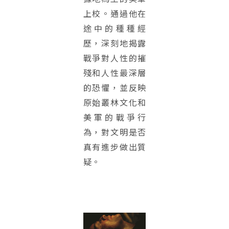
上校。通過他在
途中的種種經
歷，深刻地揭露
戰爭對人性的摧
殘和人性最深層
的恐懼，並反映
原始叢林文化和
美軍的戰爭行
為，對文明是否
真有進步做出質
疑。