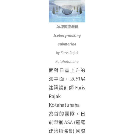
冰塊製造潛艇
Iceberg-making
submarine
by Faris Rajak
Kotahatuhaha
面對日益上升的
海平面，以印尼
建築設計師 Faris
Rajak
Kotahatuhaha
為首的團隊，日
前榮獲 ASA (暹羅
建築師協會) 國際