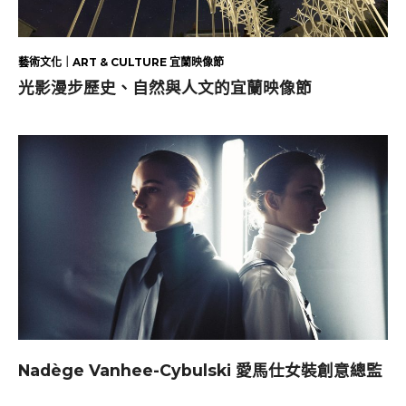
藝術文化｜ART & CULTURE 宜蘭映像節
光影漫步歷史、自然與人文的宜蘭映像節
Nadège Vanhee-Cybulski 愛馬仕女裝創意總監