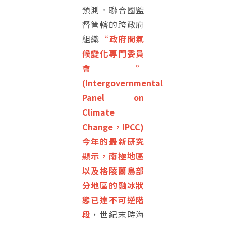
預測。聯合國監
督管轄的跨政府
組織
“政府間氣
候變化專門委員
會”
(Intergovernmental
Panel on
Climate
Change，IPCC)
今年的最新研究
顯示，南極地區
以及格陵蘭島部
分地區的融冰狀
態已達不可逆階
段
，世紀末時海