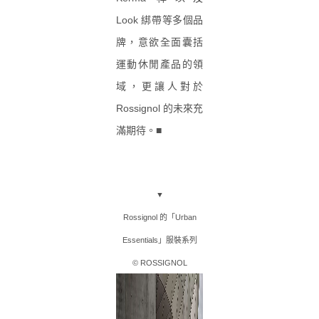
Look 綁帶等多個品
牌，意欲全面囊括
運動休閒產品的領
域，更讓人對於
Rossignol 的未來充
滿期待。■
▼
Rossignol 的「Urban
Essentials」服裝系列
© ROSSIGNOL