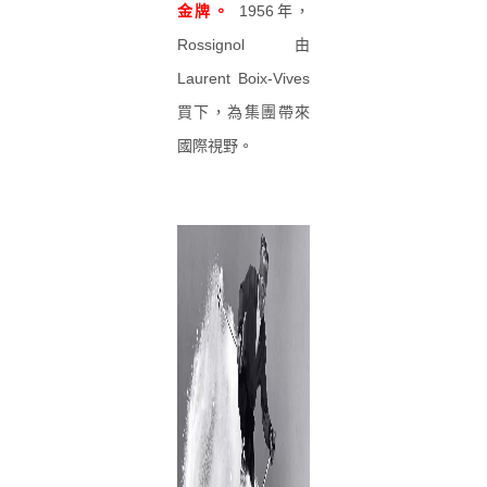
金牌。
1956年，
Rossignol 由
Laurent Boix-Vives
買下，為集團帶來
國際視野。