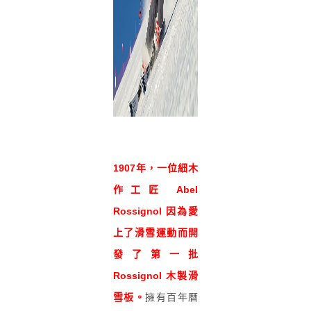
1907年，一位細木
作工匠 Abel
Rossignol 因為愛
上了滑雪運動而開
發了第一批
Rossignol 木製滑
雪板。
擁有百年曆