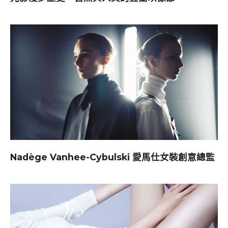
Nadège Vanhee-Cybulski 愛馬仕女裝創意總監