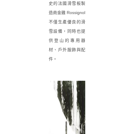
史的法國滑雪板製
造商金雞 Rossignol
不僅生產優良的滑
雪設備，同時也提
供登山的專用器
材、戶外服飾與配
件。