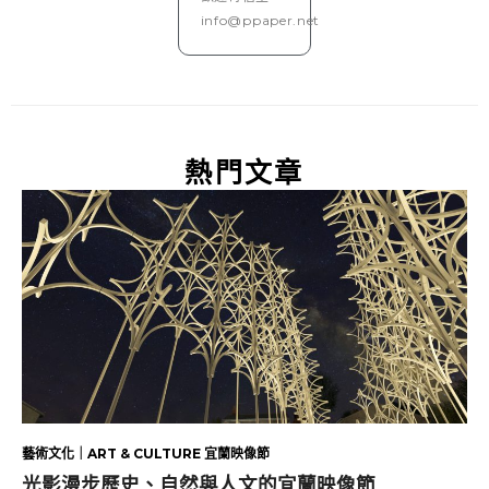
info@ppaper.net
熱門文章
藝術文化｜ART & CULTURE 宜蘭映像節
光影漫步歷史、自然與人文的宜蘭映像節