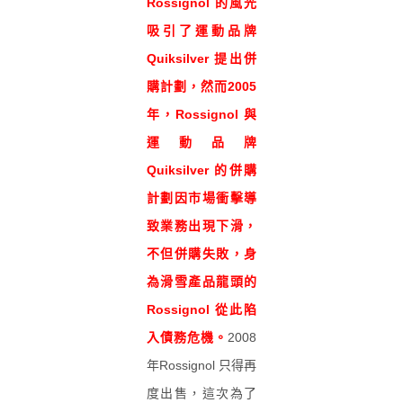
Rossignol 的風光
吸引了運動品牌
Quiksilver 提出併
購計劃，然而2005
年，Rossignol 與
運動品牌
Quiksilver 的併購
計劃因市場衝擊導
致業務出現下滑，
不但併購失敗，身
為滑雪產品龍頭的
Rossignol 從此陷
入債務危機。
2008
年Rossignol 只得再
度出售，這次為了