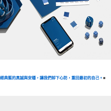
-4052 經典藍的真誠與安穩，讓我們卸下心防，重回最初的自己。
■