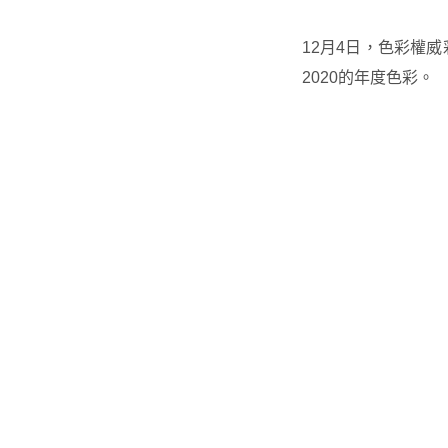
12月4日，色彩權威彩
2020的年度色彩。