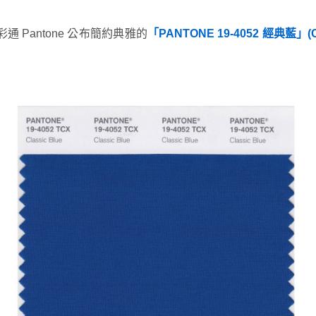
通 Pantone 公布簡約典雅的
「PANTONE 19-4052 經典藍」(Cl