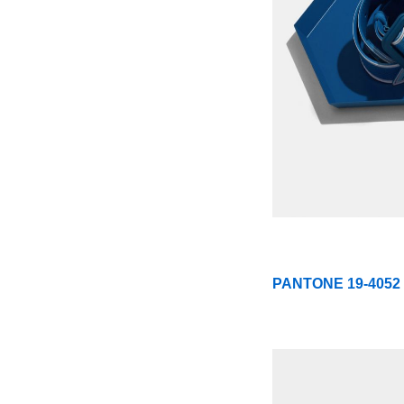
PANTONE 19