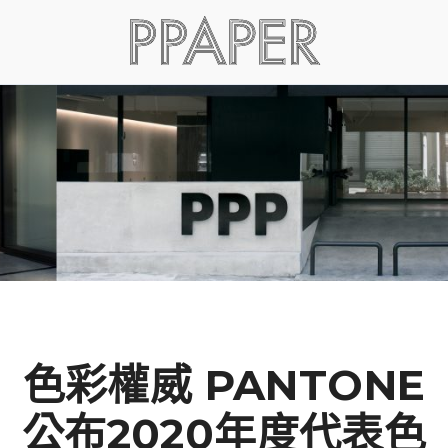
色彩權威 PANTONE
公布2020年度代表色