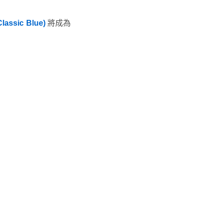
assic Blue)
將成為