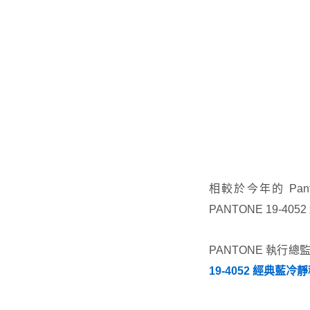
相較於今年的 Pant
PANTONE 19
PANTONE 執行總監 L
19-4052 經