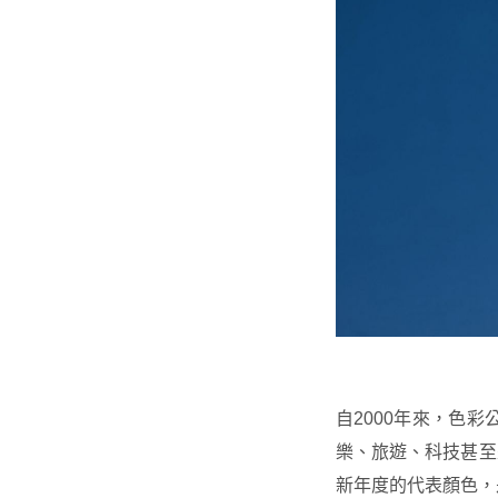
自2000年來，色彩
樂、旅遊、科技甚至
新年度的代表顏色，