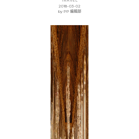
TRAVEL
2018-03-02
by
PP 編輯部