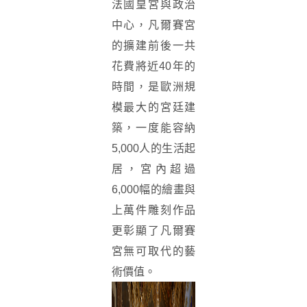
法國皇宮與政治
中心，凡爾賽宮
的擴建前後一共
花費將近40年的
時間，是歐洲規
模最大的宮廷建
築，一度能容納
5,000人的生活起
居，宮內超過
6,000幅的繪畫與
上萬件雕刻作品
更彰顯了凡爾賽
宮無可取代的藝
術價值。