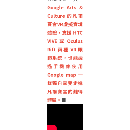
Google Arts &
Culture 的凡爾
賽宮VR虛擬實境
體驗，支援 HTC
VIVE 或 Oculus
Rift 兩種 VR 眼
鏡系統，也能透
過手機像使用
Google map 一
樣獨自享受走進
凡爾賽宮的難得
體驗。
■