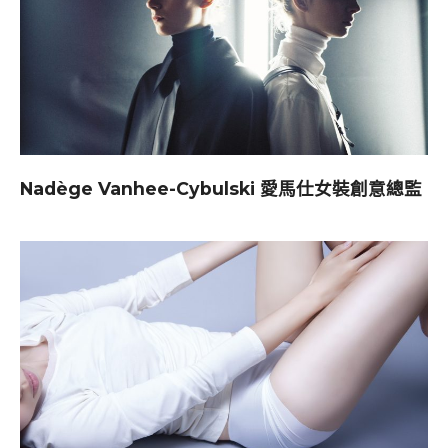
Nadège Vanhee-Cybulski 愛馬仕女裝創意總監