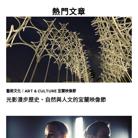
熱門文章
藝術文化｜ART & CULTURE 宜蘭映像節
光影漫步歷史、自然與人文的宜蘭映像節