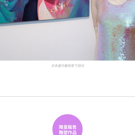
日本當代藝術家下田光