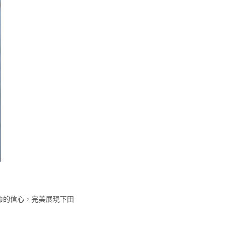
生命的信心，完美展現下田