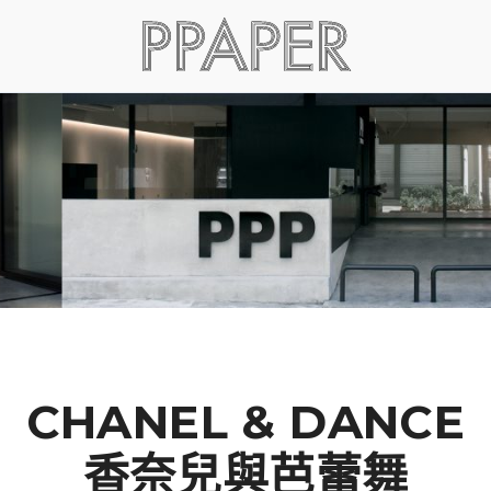
CHANEL & DANCE
香奈兒與芭蕾舞