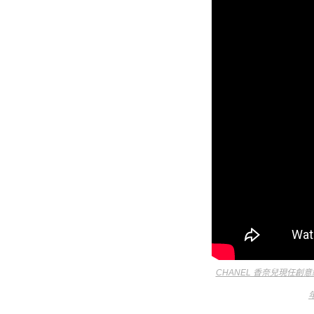
CHANEL 香奈兒現任創意總監