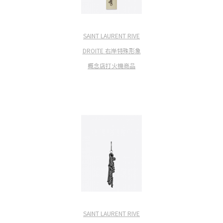
SAINT LAURENT RIVE
DROITE 右岸特殊形象
概念店打火機商品
SAINT LAURENT RIVE