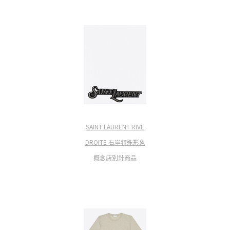
SAINT LAURENT RIVE
DROITE 右岸特殊形象
概念店別針商品