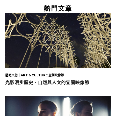
熱門文章
藝術文化｜ART & CULTURE 宜蘭映像節
光影漫步歷史、自然與人文的宜蘭映像節