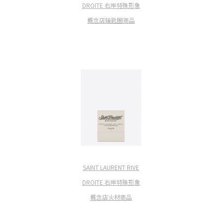
DROITE 右岸特殊形象
概念店鑰匙圈商品
SAINT LAURENT RIVE
DROITE 右岸特殊形象
概念店火材商品