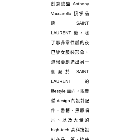
創意總監 Anthony
Vaccarello 接掌品
牌 SAINT
LAURENT 後，除
了那非常性感的夜
巴黎女服裝形象，
還想要創造出另一
個屬於 SAINT
LAURENT 的
lifestyle 面向，販賣
偏 design 的設計配
件、書籍、黑膠唱
片、以及大量的
high-tech 高科技設
計商品…等，這些