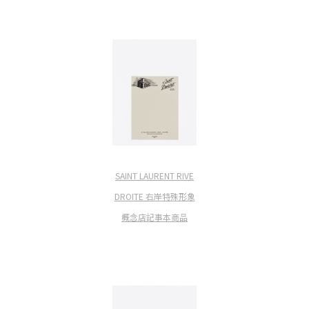
SAINT LAURENT RIVE
DROITE 右岸特殊形象
概念店記事本商品