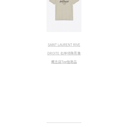
SAINT LAURENT RIVE
DROITE 右岸特殊形象
概念店Tee恤商品