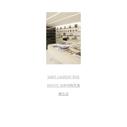
SAINT LAURENT RIVE
DROITE 右岸特殊形象
概念店