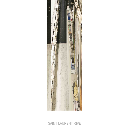
SAINT LAURENT RIVE