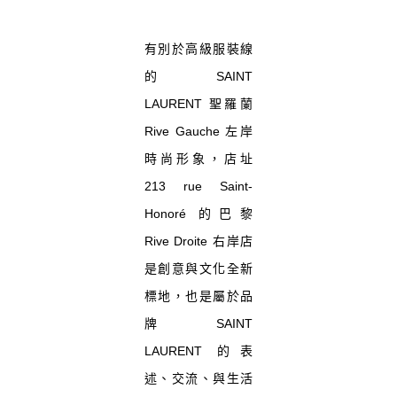
有別於高級服裝線
的 SAINT
LAURENT 聖羅蘭
Rive Gauche 左岸
時尚形象，店址
213 rue Saint-
Honoré 的巴黎
Rive Droite 右岸店
是創意與文化全新
標地，也是屬於品
牌 SAINT
LAURENT 的表
述、交流、與生活