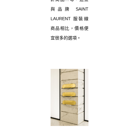
與品牌 SAINT
LAURENT 服裝線
商品相比，價格便
宜很多的選項。