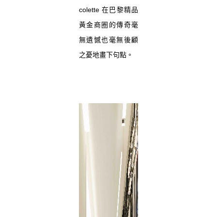
colette 在巴黎精品
黃金商圈的傳奇毫
無遺憾也毫無後顧
之憂地畫下句點。