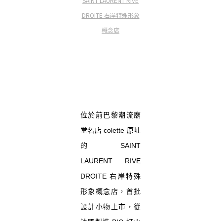
SAINT LAURENT RIVE
DROITE 右岸特殊形象
概念店
位於前巴黎潮流廟
堂名店 colette 原址
的 SAINT
LAURENT RIVE
DROITE 右岸特殊
形象概念店，首批
設計小物上市，從