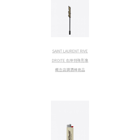
SAINT LAURENT RIVE
DROITE 右岸特殊形象
概念店調酒棒商品