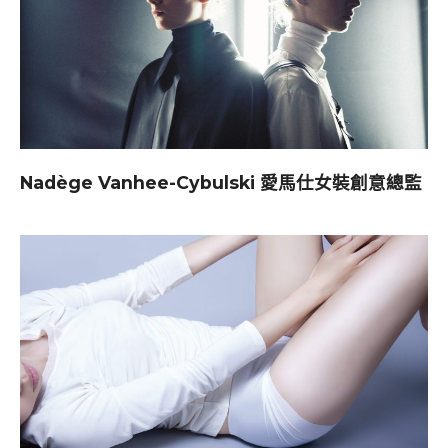
Nadège Vanhee-Cybulski 愛馬仕女裝創意總監