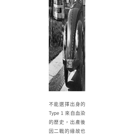
不能選擇出身的
Type 1 來自血染
的歷史，出產後
因二戰的緣故也