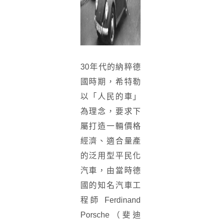
30年代的納粹德
國時期，希特勒
以「人民的車」
為理念，要求下
屬打造一輛價格
經濟、適合量產
的泛用型平民化
汽車，由當時德
國的知名汽車工
程師 Ferdinand
Porsche（斐迪