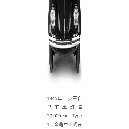
1945年，英軍自
己下單訂購
20,000輛 Type
1，金龜車正式在