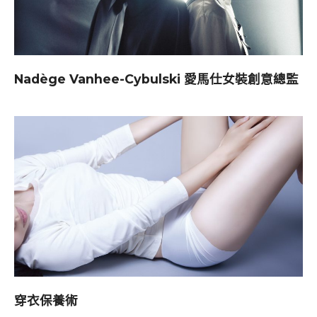
Nadège Vanhee-Cybulski 愛馬仕女裝創意總監
穿衣保養術