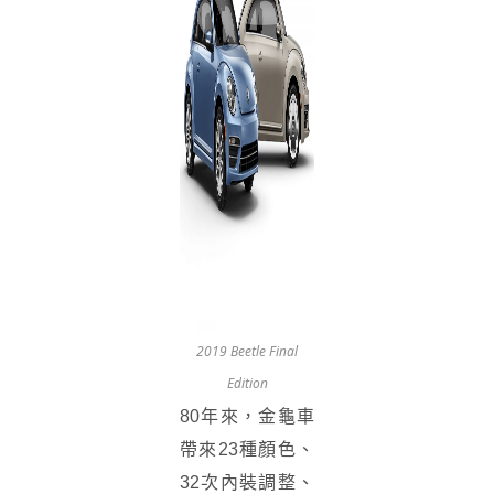
2019 Beetle Final
Edition
80年來，金龜車
帶來23種顏色、
32次內裝調整、