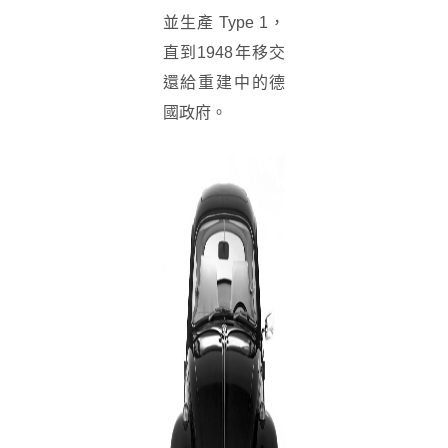
並生產 Type 1，
直到1948年移交
還給重建中的德
國政府。