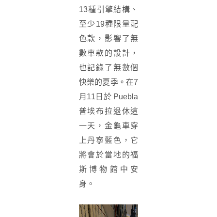
13種引擎結構、
至少19種限量配
色款，影響了無
數車款的設計，
也記錄了無數個
快樂的夏季。在7
月11日於 Puebla
普埃布拉退休這
一天，金龜車穿
上丹寧藍色，它
將會於當地的福
斯博物館中安
身。