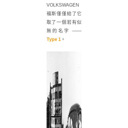
VOLKSWAGEN
福斯僅僅給了它
取了一個若有似
無的名字 ——
Type 1
。