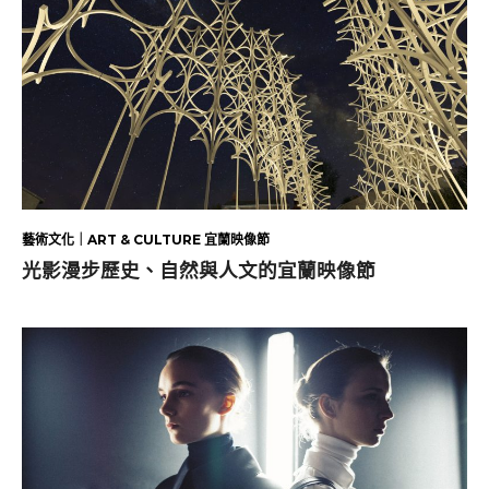
藝術文化｜ART & CULTURE 宜蘭映像節
光影漫步歷史、自然與人文的宜蘭映像節