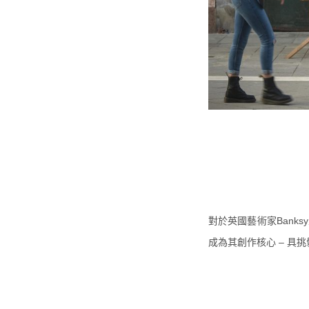
對於英國藝術家Banks
成為其創作核心 – 具