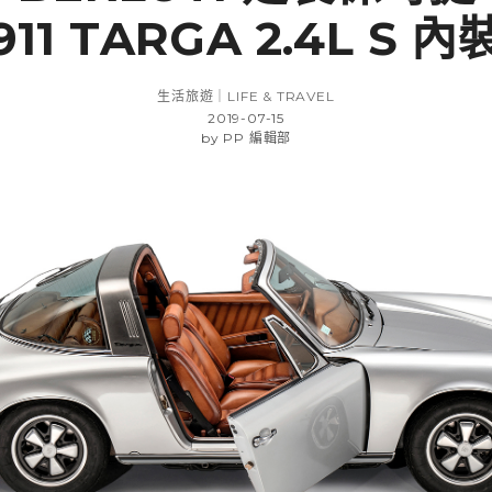
911 TARGA 2.4L S 內
生活旅遊｜LIFE & TRAVEL
2019-07-15
by
PP 編輯部